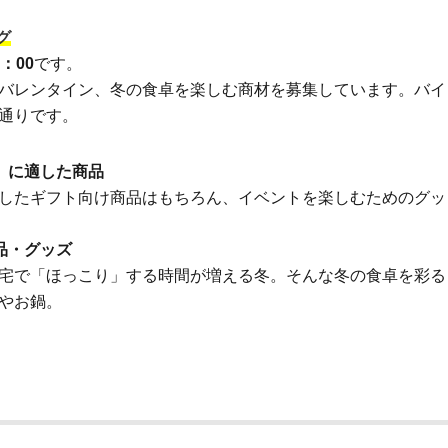
グ
5：00
です。
バレンタイン、冬の食卓を楽しむ商材を募集しています。バイ
通りです。
】に適した商品
したギフト向け商品はもちろん、イベントを楽しむためのグッ
品・グッズ
宅で「ほっこり」する時間が増える冬。そんな冬の食卓を彩る
やお鍋。