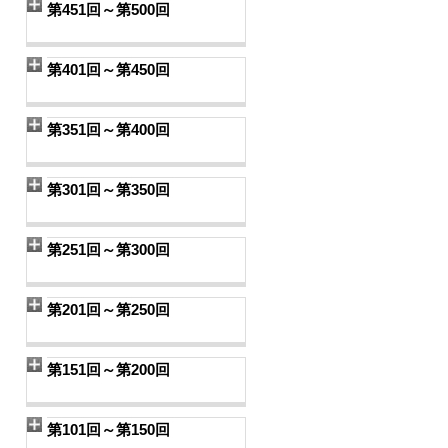
第451回～第500回
第401回～第450回
第351回～第400回
第301回～第350回
第251回～第300回
第201回～第250回
第151回～第200回
第101回～第150回