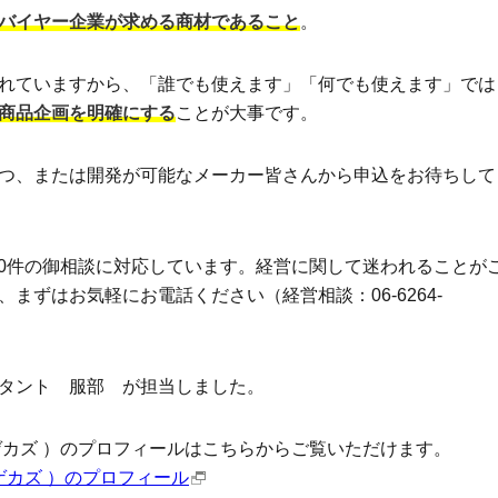
バイヤー企業が求める商材であること
。
れていますから、「誰でも使えます」「何でも使えます」では
商品企画を明確にする
ことが大事です。
つ、または開発が可能なメーカー皆さんから申込をお待ちして
000件の御相談に対応しています。経営に関して迷われることが
まずはお気軽にお電話ください（経営相談：06-6264-
タント 服部 が担当しました。
ゲカズ ）のプロフィールはこちらからご覧いただけます。
ゲカズ ）のプロフィール