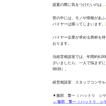
提案の際に気をつけたいのは、
世の中には、モノや情報があふ
バイヤーは困ってしまいます。
バイヤー企業が求める商材を持
おります。
当経営相談室では、年間約6,
ざいましたら、一人で悩まずに、
9838）。
経営相談室 スタッフコンサル
▼服部 繁一（ ハットリ シ
→ 服部 繁一（ ハットリ シ