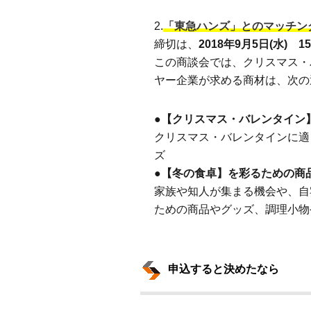
2.
「東急ハンズ」とのマッチン
締切は、
2018年9月5日(水) 1
この商談会では、クリスマス・
ヤー企業が求める商材は、次の
●
【クリスマス・バレンタイン
クリスマス・バレンタインに適
ズ
●
【冬の食卓】を彩るための商
家族や知人が集まる機会や、自
ための商品やグッズ、調理小物
申込すると決めたなら