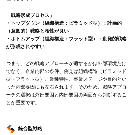
「戦略形成プロセス」
・トップダウン（組織構造：ピラミッド型）：計画的
（意図的）戦略と相性が良い
・ボトムアップ（組織構造：フラット型）：創発的戦略
が形成されやすい
つまり、どの戦略アプローチが適するかは外部環境だけ
でなく、企業内部の条件、例えば組織構造（ピラミッド
型・フラット型）、業種特性、事業ステージや目的とい
った内部要因にも左右されます。そのため、戦略アプロ
ーチの選択は外部要因と内部要因の両面から判断するこ
とが重要です。
統合型戦略