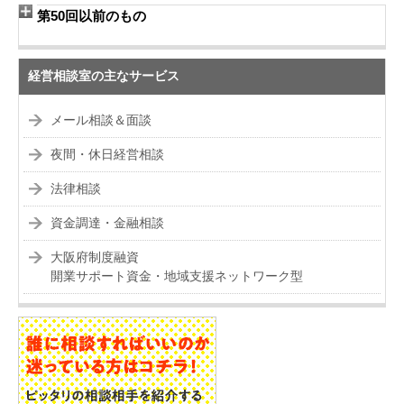
第50回以前のもの
経営相談室の主なサービス
メール相談＆面談
夜間・休日経営相談
法律相談
資金調達・金融相談
大阪府制度融資
開業サポート資金・地域支援ネットワーク型