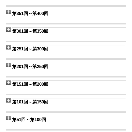
第351回～第400回
第301回～第350回
第251回～第300回
第201回～第250回
第151回～第200回
第101回～第150回
第51回～第100回