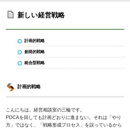
新しい経営戦略
計画的戦略
創発的戦略
統合型戦略
計画的戦略
こんにちは。経営相談室の三輪です。
PDCAを回しても計画どおりに進まない。それは「やり
方」ではなく、「戦略形成プロセス」を誤っているから