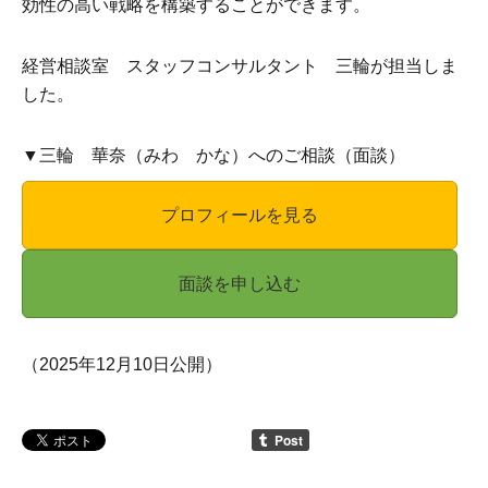
効性の高い戦略を構築することができます。
経営相談室 スタッフコンサルタント 三輪が担当しま
した。
▼三輪 華奈（みわ かな）へのご相談（面談）
プロフィールを見る
面談を申し込む
（2025年12月10日公開）