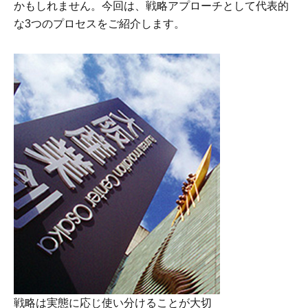
かもしれません。今回は、戦略アプローチとして代表的
な3つのプロセスをご紹介します。
戦略は実態に応じ使い分けることが大切