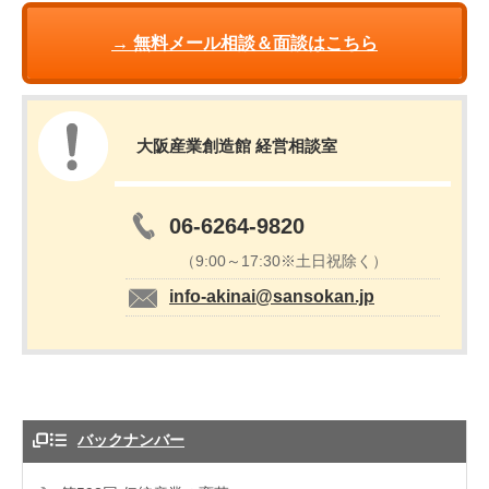
→ 無料メール相談＆面談はこちら
大阪産業創造館 経営相談室
06-6264-9820
（9:00～17:30※土日祝除く）
info-akinai@sansokan.jp
バックナンバー