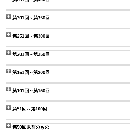
第301回～第350回
第251回～第300回
第201回～第250回
第151回～第200回
第101回～第150回
第51回～第100回
第50回以前のもの