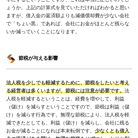
ょうか。上記の計算式を見ていただければわかると思い
ますが、借入金の返済額よりも減価償却費が少ない会社
で「ちょい黒」であれば、会社にお金がほとんど残らな
いか減っていくことになります。
節税が与える影響
法人税を少しでも軽減するために、節税をしたいと考え
る経営者は多くいますが、節税には注意が必要です。
法
人税を軽減するということは、経費を増やして、利益
（儲け）を減らすということですので、節税は利益（儲
け）を減らす行為です。無理な節税により、法人税を軽
減できたとしても、利益（儲け）を減らし、会社に残る
お金が減ることになれば本末転倒です。
少なくとも借入