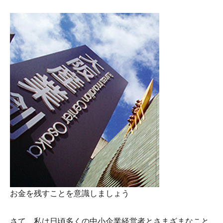
お金を残すことを意識しましょう
さて、私は日頃多くの中小企業経営者とさまざまなこと