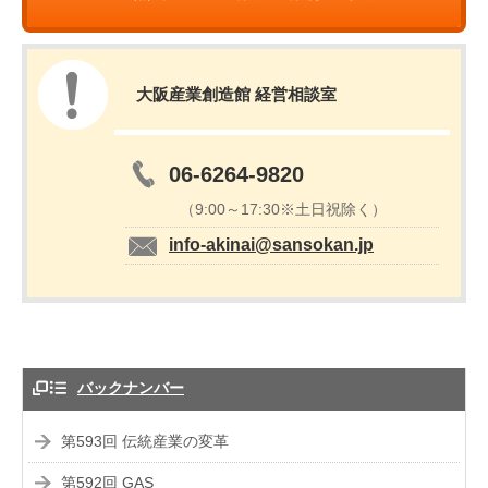
大阪産業創造館 経営相談室
06-6264-9820
（9:00～17:30※土日祝除く）
info-akinai@sansokan.jp
バックナンバー
第593回 伝統産業の変革
第592回 GAS