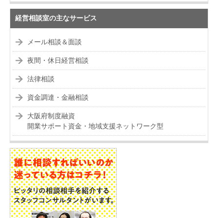
経営相談室の主なサービス
メール相談＆面談
夜間・休日経営相談
法律相談
資金調達・金融相談
大阪府制度融資
開業サポート資金・地域支援ネットワーク型