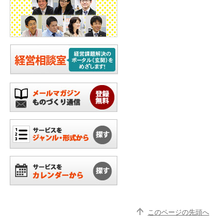
このページの先頭へ