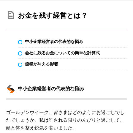
お金を残す経営とは？
中小企業経営者の代表的な悩み
会社に残るお金についての簡単な計算式
節税が与える影響
中小企業経営者の代表的な悩み
ゴールデンウイーク、皆さまはどのようにお過ごしでし
たでしょうか。私は許される限りのんびりと過ごして、
頭と体を整え鋭気を養いました。