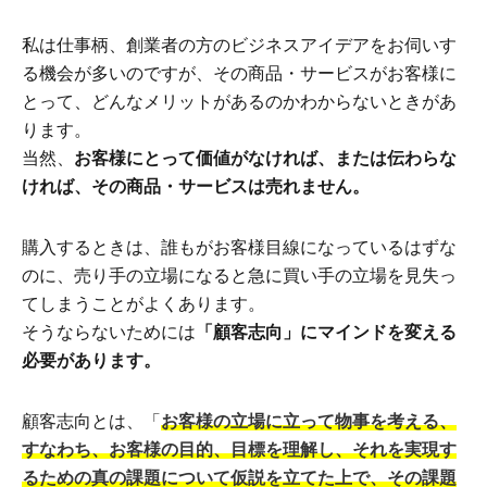
私は仕事柄、創業者の方のビジネスアイデアをお伺いす
る機会が多いのですが、その商品・サービスがお客様に
とって、どんなメリットがあるのかわからないときがあ
ります。
当然、
お客様にとって価値がなければ、または伝わらな
ければ、その商品・サービスは売れません。
購入するときは、誰もがお客様目線になっているはずな
のに、売り手の立場になると急に買い手の立場を見失っ
てしまうことがよくあります。
そうならないためには
「顧客志向」にマインドを変える
必要があります。
顧客志向とは、「
お客様の立場に立って物事を考える、
すなわち、お客様の目的、目標を理解し、それを実現す
るための真の課題について仮説を立てた上で、その課題