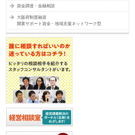
資金調達・金融相談
大阪府制度融資
開業サポート資金・地域支援ネットワーク型