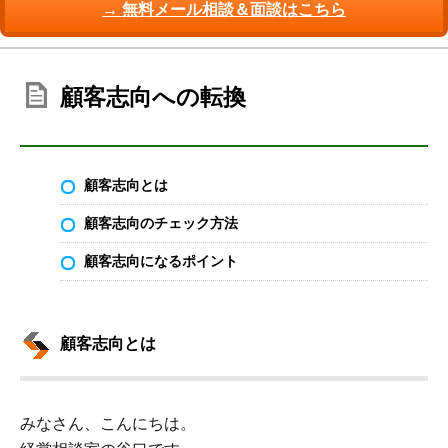
→ 無料メール相談＆面談はこちら
顧客志向への転換
顧客志向とは
顧客志向のチェック方法
顧客志向になるポイント
顧客志向とは
みなさん、こんにちは。