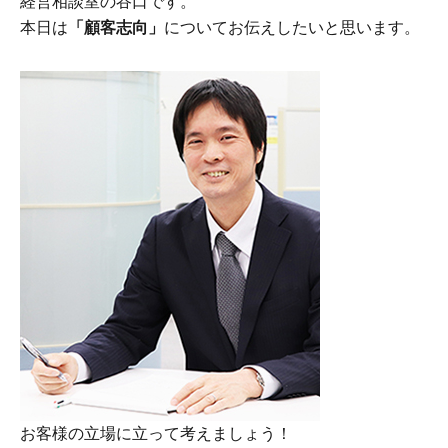
経営相談室の谷口です。
本日は
「顧客志向」
についてお伝えしたいと思います。
お客様の立場に立って考えましょう！