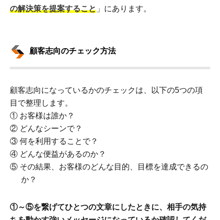
の解決策を提案すること
」にあります。
顧客志向のチェック方法
顧客志向になっているかのチェックは、以下の5つの項
目で整理します。
① お客様は誰か？
② どんなシーンで？
③ 何を利用することで？
④ どんな便益があるのか？
⑤ その結果、お客様のどんな目的、目標を達成できるの
か？
①～⑤を繋げてひとつの文章にしたときに、相手の気持
ちを動かす強いメッセージになっているか確認してくだ