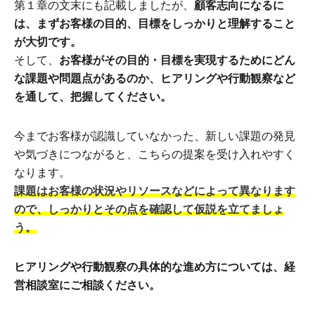
第１章の文末にも記載しましたが、
顧客志向になるに
は、まずお客様の目的、目標をしっかりと理解すること
が大切です。
そして、
お客様がその目的・目標を実現するためにどん
な課題や問題点があるのか、ヒアリングや行動観察など
を通して、把握してください。
今までお客様が認識していなかった、新しい課題の発見
や気づきにつながると、こちらの提案を受け入れやすく
なります。
課題はお客様の状況やリソースなどによって異なります
ので、しっかりとその点を確認して仮説を立てましょ
う。
ヒアリングや行動観察の具体的な進め方については、経
営相談室にご相談ください。