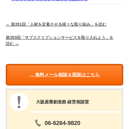
← 第391回「人材を定着させる様々な取り組み」を読む
第393回「サブスクリプションサービスを取り入れよう」を
読む →
→ 無料メール相談＆面談はこちら
大阪産業創造館 経営相談室
06-6264-9820