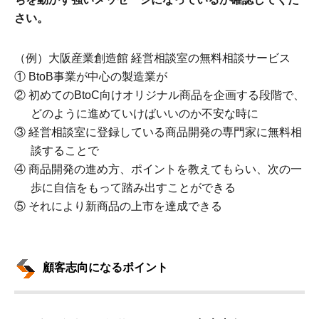
さい。
（例）大阪産業創造館 経営相談室の無料相談サービス
① BtoB事業が中心の製造業が
② 初めてのBtoC向けオリジナル商品を企画する段階で、
どのように進めていけばいいのか不安な時に
③ 経営相談室に登録している商品開発の専門家に無料相
談することで
④ 商品開発の進め方、ポイントを教えてもらい、次の一
歩に自信をもって踏み出すことができる
⑤ それにより新商品の上市を達成できる
顧客志向になるポイント