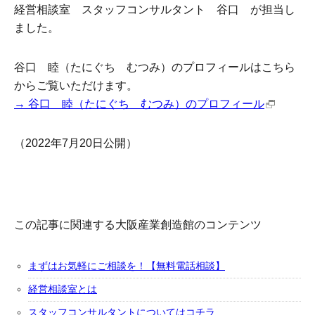
経営相談室 スタッフコンサルタント 谷口 が担当し
ました。
谷口 睦（たにぐち むつみ）のプロフィールはこちら
からご覧いただけます。
→ 谷口 睦（たにぐち むつみ）のプロフィール
（2022年7月20日公開）
この記事に関連する大阪産業創造館のコンテンツ
まずはお気軽にご相談を！【無料電話相談】
経営相談室とは
スタッフコンサルタントについてはコチラ