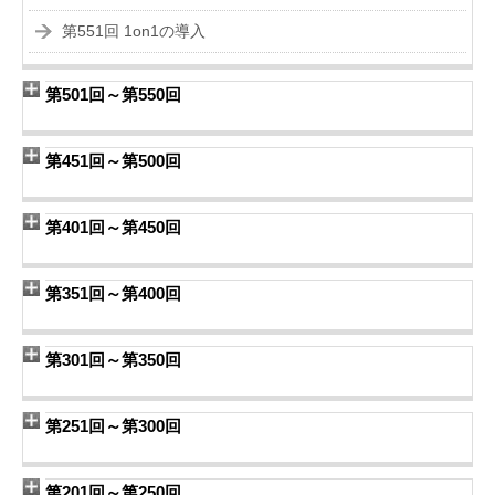
第551回 1on1の導入
第501回～第550回
第451回～第500回
第401回～第450回
第351回～第400回
第301回～第350回
第251回～第300回
第201回～第250回