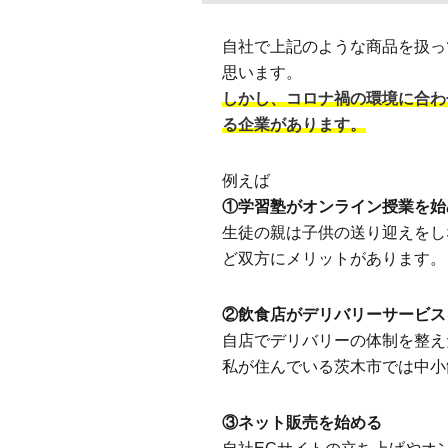
自社で上記のような商品を扱っ
思います。
しかし、コロナ禍の環境に合わ
る企業があります。
例えば
①学習塾がオンライン授業を始
生徒の親は子供の送り迎えをし
ど双方にメリットがあります。
②飲食店がデリバリーサービス
自店でデリバリーの体制を整え
私が住んでいる茨木市では中小
③ネット販売を始める