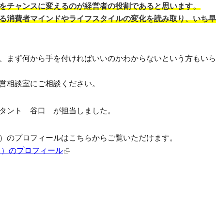
をチャンスに変えるのが経営者の役割であると思います。
る消費者マインドやライフスタイルの変化を読み取り、いち早
、まず何から手を付ければいいのかわからないという方もいら
営相談室にご相談ください。
タント 谷口 が担当しました。
）のプロフィールはこちらからご覧いただけます。
ミ）のプロフィール