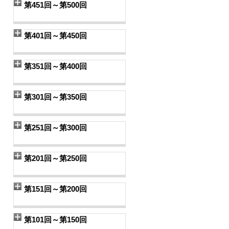
第451回～第500回
第401回～第450回
第351回～第400回
第301回～第350回
第251回～第300回
第201回～第250回
第151回～第200回
第101回～第150回