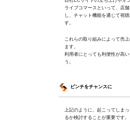
自社ECサイトの立ち上げやオ
ライブコマースといって、店舗
し、チャット機能を通じて視聴
す。
これらの取り組みによって売上
ます。
利用者にとっても利便性が高い
う。
ピンチをチャンスに
上記のように、起こってしまっ
るか検討することが重要です。