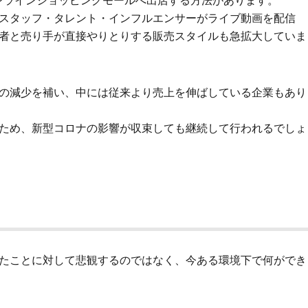
ンラインショッピングモールへ出店する方法があります。
スタッフ・タレント・インフルエンサーがライブ動画を配信
者と売り手が直接やりとりする販売スタイルも急拡大していま
の減少を補い、中には従来より売上を伸ばしている企業もあり
ため、新型コロナの影響が収束しても継続して行われるでしょ
たことに対して悲観するのではなく、今ある環境下で何ができ