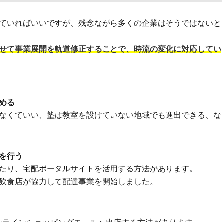
ていればいいですが、残念ながら多くの企業はそうではないと
せて事業展開を軌道修正することで、時流の変化に対応してい
める
なくていい、塾は教室を設けていない地域でも進出できる、な
を行う
たり、宅配ポータルサイトを活用する方法があります。
飲食店が協力して配達事業を開始しました。