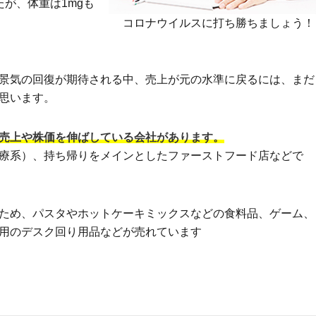
が、体重は1mgも
コロナウイルスに打ち勝ちましょう！
景気の回復が期待される中、売上が元の水準に戻るには、まだ
思います。
売上や株価を伸ばしている会社があります。
療系）、持ち帰りをメインとしたファーストフード店などで
ため、パスタやホットケーキミックスなどの食料品、ゲーム、
用のデスク回り用品などが売れています