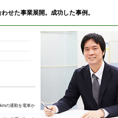
合わせた事業展開。成功した事例。
kmの通勤を電車か