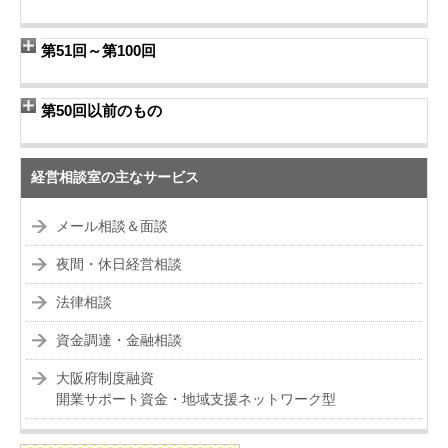
第51回～第100回
第50回以前のもの
経営相談室の主なサービス
メール相談＆面談
夜間・休日経営相談
法律相談
資金調達・金融相談
大阪府制度融資
開業サポート資金・地域支援ネットワーク型