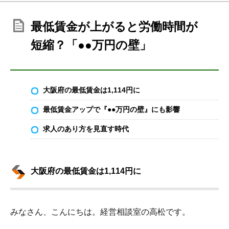
最低賃金が上がると労働時間が
短縮？「●●万円の壁」
大阪府の最低賃金は1,114円に
最低賃金アップで『●●万円の壁』にも影響
求人のあり方を見直す時代
大阪府の最低賃金は1,114円に
みなさん、こんにちは。経営相談室の高松です。