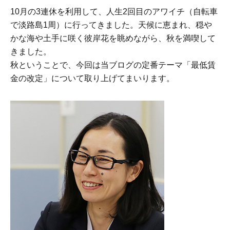
10月の3連休を利用して、人生2回目のアワイチ（自転車
で淡路島1周）に行ってきました。天候に恵まれ、穏や
かな海や土手に咲く彼岸花を眺めながら、秋を満喫して
きました。
秋ということで、今回は当ブログの定番テーマ「最低賃
金の改定」について取り上げてまいります。