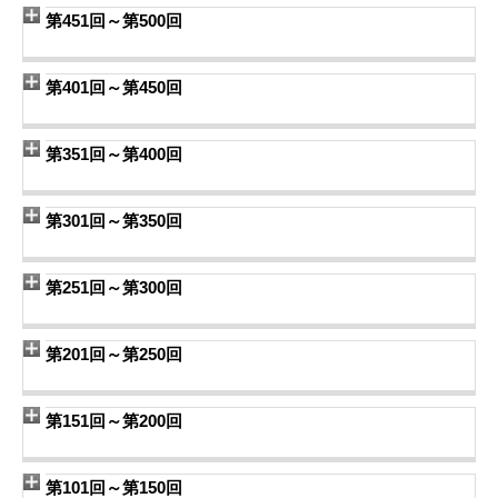
第451回～第500回
第401回～第450回
第351回～第400回
第301回～第350回
第251回～第300回
第201回～第250回
第151回～第200回
第101回～第150回