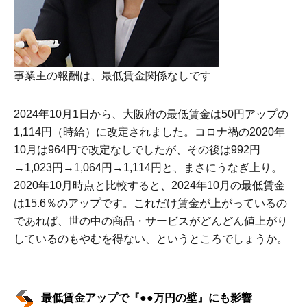
事業主の報酬は、最低賃金関係なしです
2024年10月1日から、大阪府の最低賃金は50円アップの
1,114円（時給）に改定されました。コロナ禍の2020年
10月は964円で改定なしでしたが、その後は992円
→1,023円→1,064円→1,114円と、まさにうなぎ上り。
2020年10月時点と比較すると、2024年10月の最低賃金
は15.6％のアップです。これだけ賃金が上がっているの
であれば、世の中の商品・サービスがどんどん値上がり
しているのもやむを得ない、というところでしょうか。
最低賃金アップで『●●万円の壁』にも影響