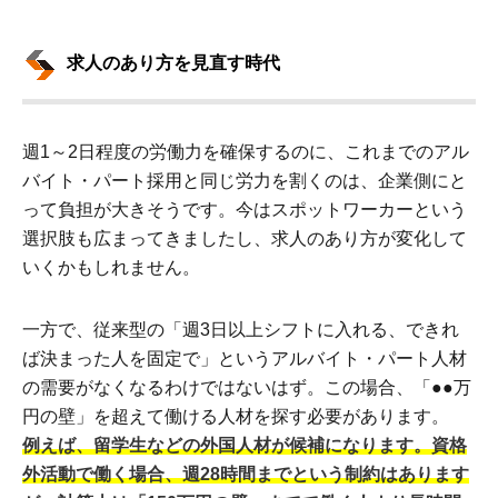
求人のあり方を見直す時代
週1～2日程度の労働力を確保するのに、これまでのアル
バイト・パート採用と同じ労力を割くのは、企業側にと
って負担が大きそうです。今はスポットワーカーという
選択肢も広まってきましたし、求人のあり方が変化して
いくかもしれません。
一方で、従来型の「週3日以上シフトに入れる、できれ
ば決まった人を固定で」というアルバイト・パート人材
の需要がなくなるわけではないはず。この場合、「●●万
円の壁」を超えて働ける人材を探す必要があります。
例えば、留学生などの外国人材が候補になります。資格
外活動で働く場合、週28時間までという制約はあります