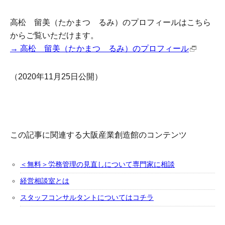
高松 留美（たかまつ るみ）のプロフィールはこちら
からご覧いただけます。
→ 高松 留美（たかまつ るみ）のプロフィール
（2020年11月25日公開）
この記事に関連する大阪産業創造館のコンテンツ
＜無料＞労務管理の見直しについて専門家に相談
経営相談室とは
スタッフコンサルタントについてはコチラ