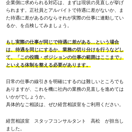
企業側に求められる対応は、まずは現状の見直しが挙げ
られます。正社員とアルバイトで待遇に差がないか、ま
た待遇に差があるのならそれが実際の仕事に連動してい
るか、を点検してみましょう。
もし実際の仕事が同じで待遇に差がある…という場合
は、待遇を同じにするか、業務の切り分けを行うなどし
て、「この役職・ポジションの仕事の範囲はここまで」
といえる体制を整える必要があります。
日常の仕事の線引きを明確にするのは難しいところでも
ありますが、これを機に社内の業務の見直しを進めては
いかがでしょうか。
具体的なご相談は、ぜひ経営相談室をご利用ください。
経営相談室 スタッフコンサルタント 高松 が担当し
ました。