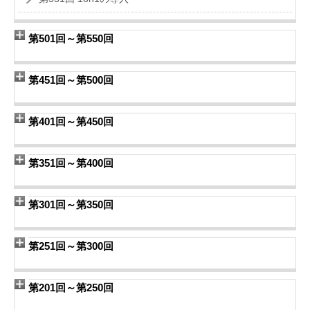
第501回～第550回
第451回～第500回
第401回～第450回
第351回～第400回
第301回～第350回
第251回～第300回
第201回～第250回