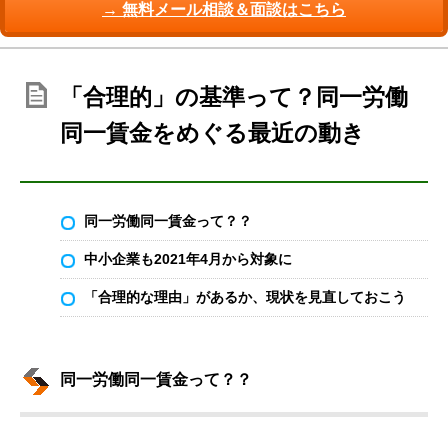
→ 無料メール相談＆面談はこちら
「合理的」の基準って？同一労働
同一賃金をめぐる最近の動き
同一労働同一賃金って？？
中小企業も2021年4月から対象に
「合理的な理由」があるか、現状を見直しておこう
同一労働同一賃金って？？