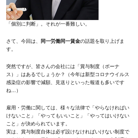
「個別に判断」。それが一番難しい。
さて、今回は、
同一労働同一賃金
の話題を取り上げま
す。
突然ですが、皆さんの会社には「賞与制度（ボーナ
ス）」はあるでしょうか？（今年は新型コロナウイルス
感染症の影響で減額、見送りといった報道も多いです
ね…）
雇用・労働に関しては、様々な法律で「やらなければい
けないこと」「やってもいいこと」「やってはいけない
こと」が決められています。
実は、賞与制度自体は必ず設けなければいけない制度で