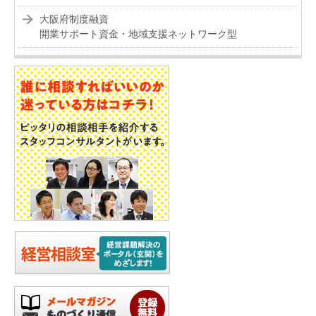
大阪府制度融資
開業サポート資金・地域支援ネットワーク型