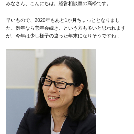
みなさん、こんにちは。経営相談室の高松です。
早いもので、2020年もあと1か月ちょっととなりまし
た。例年なら忘年会続き、という方も多いと思われます
が、今年は少し様子の違った年末になりそうですね…