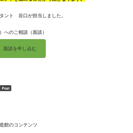
タント 谷口が担当しました。
）へのご相談（面談）
面談を申し込む
造館のコンテンツ