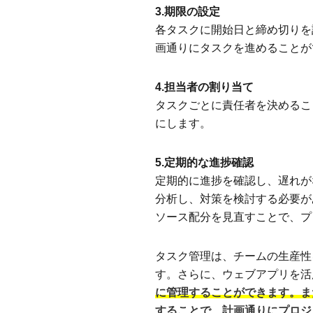
3.期限の設定
各タスクに開始日と締め切りを
画通りにタスクを進めることが
4.担当者の割り当て
タスクごとに責任者を決めるこ
にします。
5.定期的な進捗確認
定期的に進捗を確認し、遅れが
分析し、対策を検討する必要が
ソース配分を見直すことで、プ
タスク管理は、チームの生産性
す。さらに、ウェブアプリを活
に管理することができます。ま
することで、計画通りにプロジ