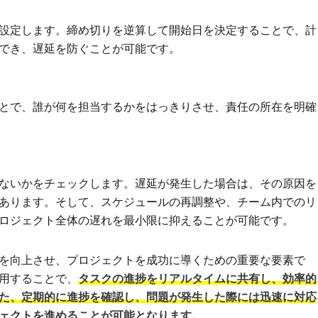
設定します。締め切りを逆算して開始日を決定することで、計
でき、遅延を防ぐことが可能です。
とで、誰が何を担当するかをはっきりさせ、責任の所在を明確
ないかをチェックします。遅延が発生した場合は、その原因を
あります。そして、スケジュールの再調整や、チーム内でのリ
ロジェクト全体の遅れを最小限に抑えることが可能です。
を向上させ、プロジェクトを成功に導くための重要な要素で
用することで、
タスクの進捗をリアルタイムに共有し、効率的
た、定期的に進捗を確認し、問題が発生した際には迅速に対応
ェクトを進めることが可能となります。