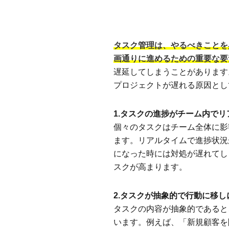
タスク管理は、やるべきことを
画通りに進めるための重要な要
遅延してしまうことがあります
プロジェクトが遅れる原因とし
1.タスクの進捗がチーム内で
個々のタスクはチーム全体に影
ます。リアルタイムで進捗状況
になった時には対処が遅れてし
スクが高まります。
2.タスクが抽象的で行動に移し
タスクの内容が抽象的であると
います。例えば、「新規顧客を