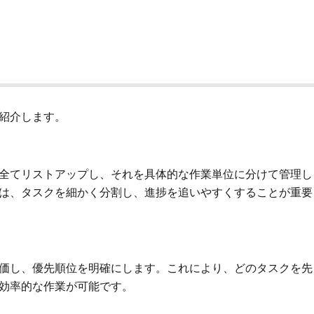
紹介します。
全てリストアップし、それを具体的な作業単位に分けて管理し
は、タスクを細かく分割し、進捗を追いやすくすることが重要
価し、優先順位を明確にします。これにより、どのタスクを先
効率的な作業が可能です。