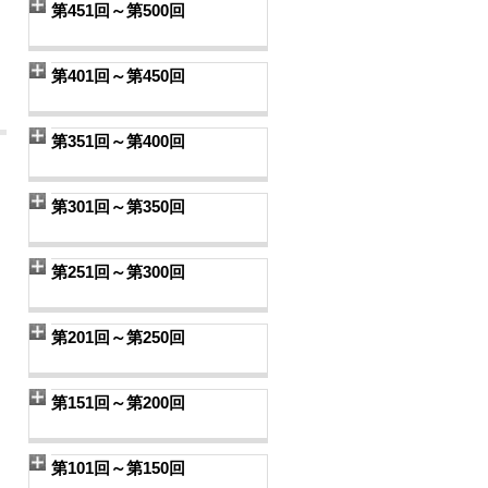
第451回～第500回
第401回～第450回
第351回～第400回
第301回～第350回
第251回～第300回
第201回～第250回
第151回～第200回
第101回～第150回