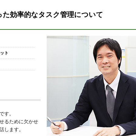
った効率的なタスク管理について
ット
です。
せるために欠かせ
話します。