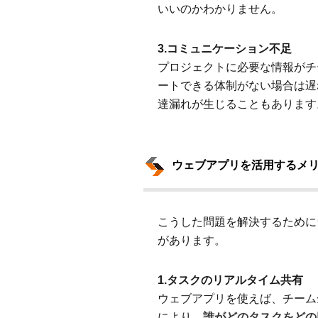
いいのかわかりません。
3.コミュニケーション不足
プロジェクトに必要な情報がチ
ートできる体制がない場合は遅
達漏れが生じることもあります
ウェブアプリを活用するメ
こうした問題を解決するために
があります。
1.タスクのリアルタイム共有
ウェブアプリを使えば、チーム
により、
誰がどのタスクをどの