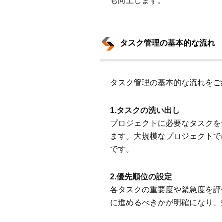
も向上します。
タスク管理の基本的な流れ
タスク管理の基本的な流れをご
1.タスクの洗い出し
プロジェクトに必要なタスクを
ます。大規模なプロジェクトで
です。
2.優先順位の設定
各タスクの重要度や緊急度を評
に進めるべきかが明確になり、