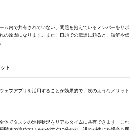
ーム内で共有されていない、問題を抱えているメンバーをサポ
れの原因になります。また、口頭での伝達に頼ると、誤解や伝
。
リット
ウェブアプリを活用することが効果的で、次のようなメリット
全体でタスクの進捗状況をリアルタイムに共有できます。これ
段階まで進めているかがすぐに分かり、遅れが生じた場合も即