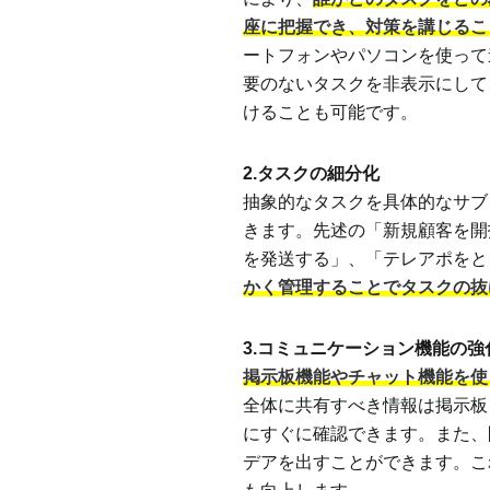
座に把握でき、対策を講じるこ
ートフォンやパソコンを使って
要のないタスクを非表示にして
けることも可能です。
2.タスクの細分化
抽象的なタスクを具体的なサブ
きます。先述の「新規顧客を開
を発送する」、「テレアポをと
かく管理することでタスクの抜
3.コミュニケーション機能の強
掲示板機能やチャット機能を使
全体に共有すべき情報は掲示板
にすぐに確認できます。また、
デアを出すことができます。こ