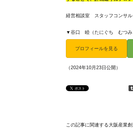
経営相談室 スタッフコンサル
▼谷口 睦（たにぐち むつみ
プロフィールを見る
（2024年10月23日公開）
この記事に関連する大阪産業創