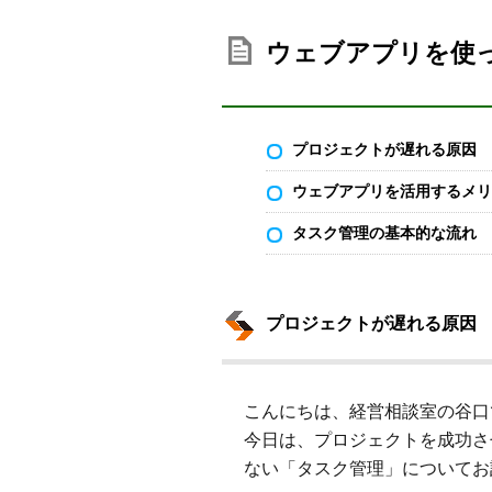
ウェブアプリを使
プロジェクトが遅れる原因
ウェブアプリを活用するメリ
タスク管理の基本的な流れ
プロジェクトが遅れる原因
こんにちは、経営相談室の谷口
今日は、プロジェクトを成功さ
ない「タスク管理」についてお