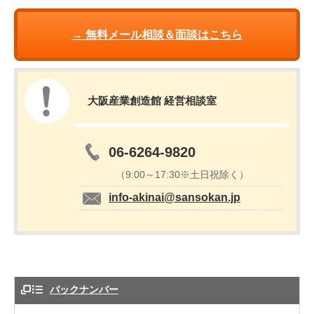
→ 無料メール相談＆面談はこちら
大阪産業創造館 経営相談室
06-6264-9820
（9:00～17:30※土日祝除く）
info-akinai@sansokan.jp
バックナンバー