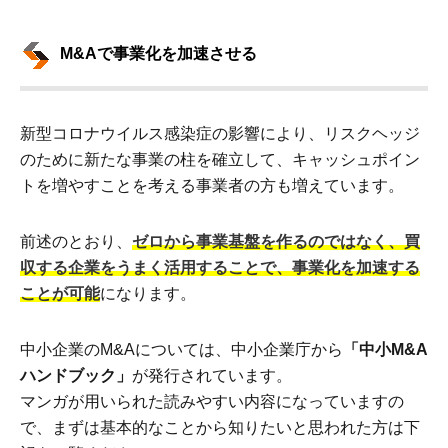
M&Aで事業化を加速させる
新型コロナウイルス感染症の影響により、リスクヘッジ
のために新たな事業の柱を確立して、キャッシュポイン
トを増やすことを考える事業者の方も増えています。
前述のとおり、
ゼロから事業基盤を作るのではなく、買
収する企業をうまく活用することで、事業化を加速する
ことが可能
になります。
中小企業のM&Aについては、中小企業庁から
「中小M&A
ハンドブック」
が発行されています。
マンガが用いられた読みやすい内容になっていますの
で、まずは基本的なことから知りたいと思われた方は下