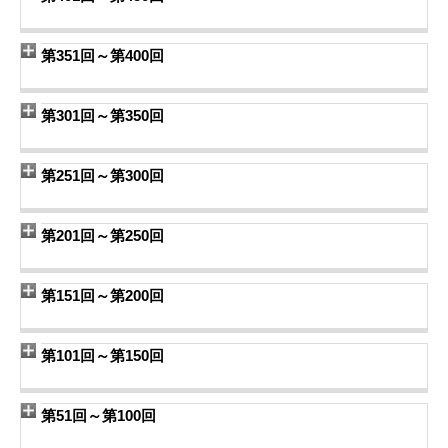
第351回～第400回
第301回～第350回
第251回～第300回
第201回～第250回
第151回～第200回
第101回～第150回
第51回～第100回