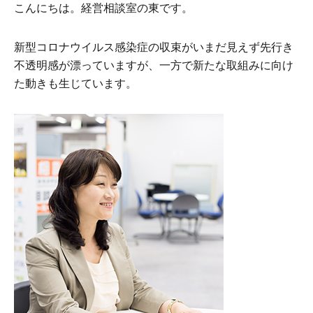
こんにちは。経営相談室の東です。
新型コロナウイルス感染症の収束がいまだ見えず先行き
不透明感が漂っていますが、一方で新たな取組みに向け
た動きも生じています。