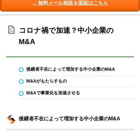
→ 無料メール相談＆面談はこちら
コロナ禍で加速？中小企業の
M&A
後継者不在によって増加する中小企業のM&A
M&Aがもたらすもの
M&Aで事業化を加速させる
後継者不在によって増加する中小企業のM&A