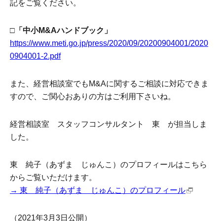
記をご覧ください。
□「中小M&Aハンドブック」
https://www.meti.go.jp/press/2020/09/20200904001/2020
0904001-2.pdf
また、経営相談室でもM&Aに関するご相談に対応できま
すので、ご関心おありの方はご利用下さいね。
経営相談室 スタッフコンサルタント 東 が担当しま
した。
東 純子（あずま じゅんこ）のプロフィールはこちら
からご覧いただけます。
→ 東 純子（あずま じゅんこ）のプロフィール
（2021年3月3日公開）