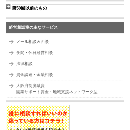
第50回以前のもの
経営相談室の主なサービス
メール相談＆面談
夜間・休日経営相談
法律相談
資金調達・金融相談
大阪府制度融資
開業サポート資金・地域支援ネットワーク型