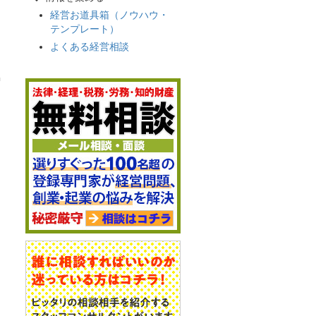
経営お道具箱（ノウハウ・
テンプレート）
よくある経営相談