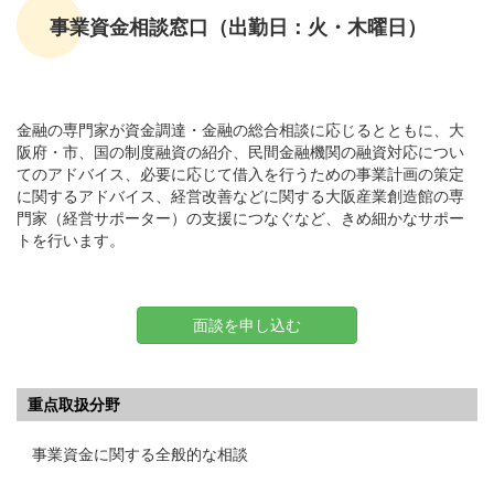
事業資金相談窓口（出勤日：火・木曜日）
金融の専門家が資金調達・金融の総合相談に応じるとともに、大
阪府・市、国の制度融資の紹介、民間金融機関の融資対応につい
てのアドバイス、必要に応じて借入を行うための事業計画の策定
に関するアドバイス、経営改善などに関する大阪産業創造館の専
門家（経営サポーター）の支援につなぐなど、きめ細かなサポー
トを行います。
面談を申し込む
重点取扱分野
事業資金に関する全般的な相談