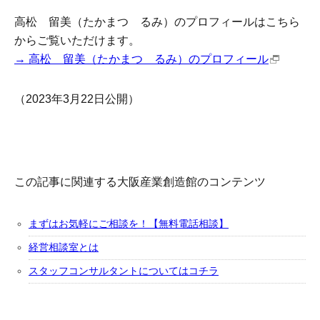
高松 留美（たかまつ るみ）のプロフィールはこちら
からご覧いただけます。
→ 高松 留美（たかまつ るみ）のプロフィール
（2023年3月22日公開）
この記事に関連する大阪産業創造館のコンテンツ
まずはお気軽にご相談を！【無料電話相談】
経営相談室とは
スタッフコンサルタントについてはコチラ