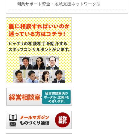
開業サポート資金・地域支援ネットワーク型