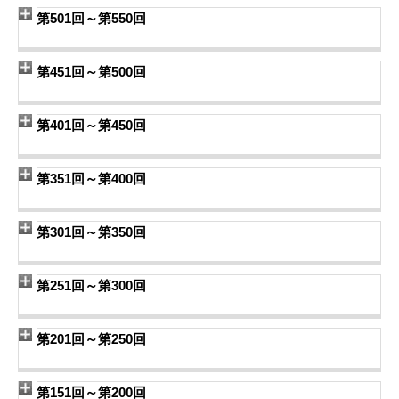
第501回～第550回
第451回～第500回
第401回～第450回
第351回～第400回
第301回～第350回
第251回～第300回
第201回～第250回
第151回～第200回