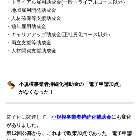
・トライアル雇用助成金(一般トライアルコース以外）
・地域雇用開発助成金
・人材確保等支援助成金
・通年雇用助成金
・キャリアアップ助成金(正社員化コース以外）
・両立支援等助成金
・人材開発支援助成金
小規模事業者持続化補助金の「電子申請加点」
がなくなった！
電子化に関連して、
小規模事業者持続化補助金
にも変化
がありました。
第12回公募から、これまで政策加点であった「電子申請