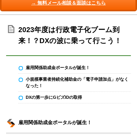
→ 無料メール相談＆面談はこちら
2023年度は行政電子化ブーム到
来！？DXの波に乗って行こう！
雇用関係助成金ポータルが誕生！
小規模事業者持続化補助金の「電子申請加点」がなく
なった！
DXの第一歩にGビズIDの取得
雇用関係助成金ポータルが誕生！