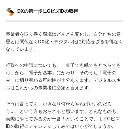
DXの第一歩にGビズIDの取得
事業者を取り巻く環境はどんどん変化し、自分たちの意
思とは関係なくDX化・デジタル化に対応せざるを得なく
なっています。
行政への申請についても、「電子でも紙でもどちらでも
可」から「電子が基本」にかわり、そのうち「電子の
み」に切り替わる可能性が十分あります。デジタルスキ
ルはこれからの事業者に必須と言えます。
そうは言っても、いきなり何からやればいいのだろ
う…、という方もおられると思います。どんなものも、
実際にやってみるのが一番！ということで、まずGビズ
IDの取得にチャレンジしてみてはいかがでしょうか。