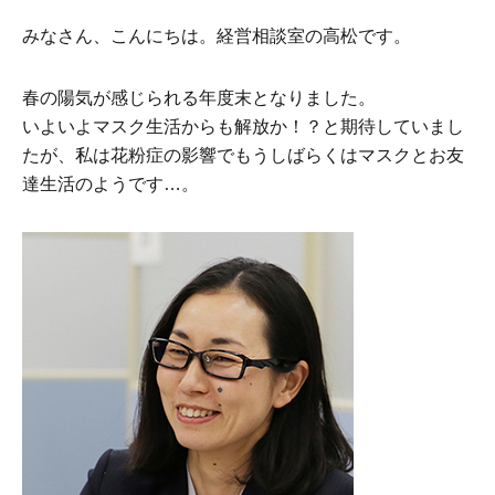
みなさん、こんにちは。経営相談室の高松です。
春の陽気が感じられる年度末となりました。
いよいよマスク生活からも解放か！？と期待していまし
たが、私は花粉症の影響でもうしばらくはマスクとお友
達生活のようです…。