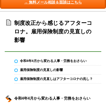
→ 無料メール相談＆面談はこちら
制度改正から感じるアフターコ
ロナ。雇用保険制度の見直しの
影響
令和4年4月から変わる人事・労務をおさらい
雇用保険制度の見直しの影響
雇用保険制度の見直しはアフターコロナの兆し？
令和4年4月から変わる人事・労務をおさらい