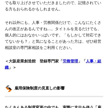
でも取り上げさせていただきましたので、記憶されてい
る方もおられるかもしれません。
それ以外にも、人事・労務関係だけで、こんなにたくさ
んの改正があるんですね…。タイトルを見るだけでも、
個人的にはおなかいっぱいです。「もしかして対応でき
てないかも？」と気になることがあった方は、ぜひ経営
相談室の専門家相談をご利用ください。
＜大阪産業創造館 登録専門家「
労務管理
」「
人事・組
織
」＞
雇用保険制度の見直しの影響
たくさんある制度変更の中でも、実際に支出を伴う「雇