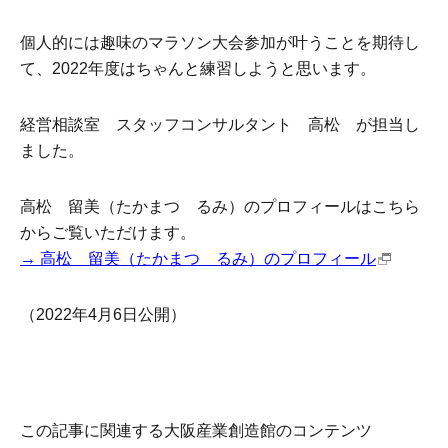
個人的には趣味のマラソン大会参加が叶うことを期待し
て、2022年度はちゃんと練習しようと思います。
経営相談室 スタッフコンサルタント 高松 が担当し
ました。
高松 留美（たかまつ るみ）のプロフィールはこちら
からご覧いただけます。
→ 高松 留美（たかまつ るみ）のプロフィール
（2022年4月6日公開）
この記事に関連する大阪産業創造館のコンテンツ