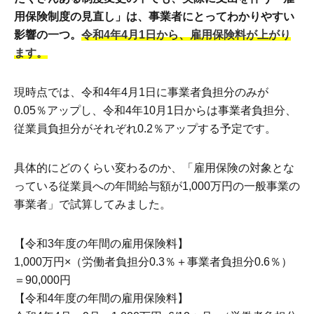
用保険制度の見直し」は、事業者にとってわかりやすい
影響の一つ。
令和4年4月1日から、雇用保険料が上がり
ます。
現時点では、令和4年4月1日に事業者負担分のみが
0.05％アップし、令和4年10月1日からは事業者負担分、
従業員負担分がそれぞれ0.2％アップする予定です。
具体的にどのくらい変わるのか、「雇用保険の対象とな
っている従業員への年間給与額が1,000万円の一般事業の
事業者」で試算してみました。
【令和3年度の年間の雇用保険料】
1,000万円×（労働者負担分0.3％＋事業者負担分0.6％）
＝90,000円
【令和4年度の年間の雇用保険料】