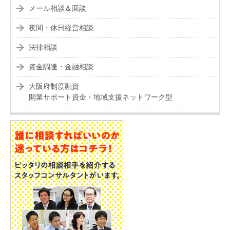
メール相談＆面談
夜間・休日経営相談
法律相談
資金調達・金融相談
大阪府制度融資
開業サポート資金・地域支援ネットワーク型