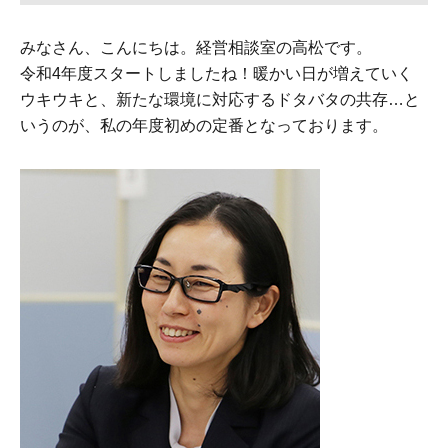
みなさん、こんにちは。経営相談室の高松です。
令和4年度スタートしましたね！暖かい日が増えていく
ウキウキと、新たな環境に対応するドタバタの共存…と
いうのが、私の年度初めの定番となっております。