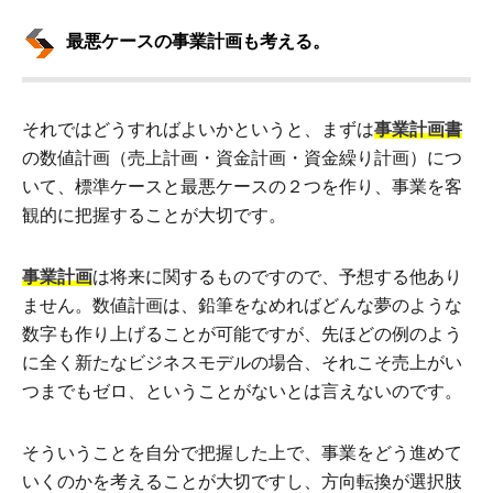
最悪ケースの事業計画も考える。
それではどうすればよいかというと、まずは
事業計画書
の数値計画（売上計画・資金計画・資金繰り計画）につ
いて、標準ケースと最悪ケースの２つを作り、事業を客
観的に把握することが大切です。
事業計画
は将来に関するものですので、予想する他あり
ません。数値計画は、鉛筆をなめればどんな夢のような
数字も作り上げることが可能ですが、先ほどの例のよう
に全く新たなビジネスモデルの場合、それこそ売上がい
つまでもゼロ、ということがないとは言えないのです。
そういうことを自分で把握した上で、事業をどう進めて
いくのかを考えることが大切ですし、方向転換が選択肢