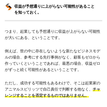
収益が予想通りに上がらない可能性があること
を知っておく。
つまり、起業しても予想通りに収益が上がらない可能性
が大いにある、ということです。
例えば、世の中に存在しないような新たなビジネスモデ
ルの場合、参考にする先行事例がなく、顧客もゼロから
作っていくということであれば、最悪の場合、収益ゼロ
がずっと続く可能性があるということです。
ただし、成功する可能性もあるわけで、そこは起業家の
アニマルスピリッツで自己責任で判断する他なく、
チャ
レンジすることを否定するものではありません。