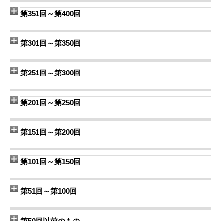
第351回～第400回
第301回～第350回
第251回～第300回
第201回～第250回
第151回～第200回
第101回～第150回
第51回～第100回
第50回以前のもの