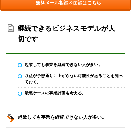
→ 無料メール相談＆面談はこちら
継続できるビジネスモデルが大
切です
起業しても事業を継続できない人が多い。
収益が予想通りに上がらない可能性があることを知っ
ておく。
最悪ケースの事業計画も考える。
起業しても事業を継続できない人が多い。