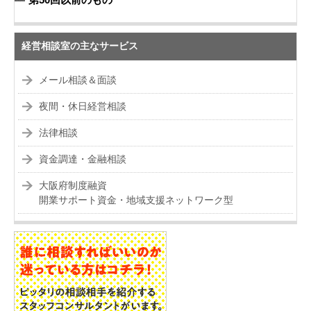
経営相談室の主なサービス
メール相談＆面談
夜間・休日経営相談
法律相談
資金調達・金融相談
大阪府制度融資
開業サポート資金・地域支援ネットワーク型