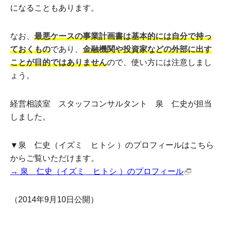
になることもあります。
なお、
最悪ケースの事業計画書は基本的には自分で持っ
ておくもの
であり、
金融機関や投資家などの外部に出す
ことが目的ではありません
ので、使い方には注意しまし
ょう。
経営相談室 スタッフコンサルタント 泉 仁史が担当
しました。
▼泉 仁史（イズミ ヒトシ ）のプロフィールはこちら
からご覧いただけます。
→ 泉 仁史（イズミ ヒトシ ）のプロフィール
（2014年9月10日公開）