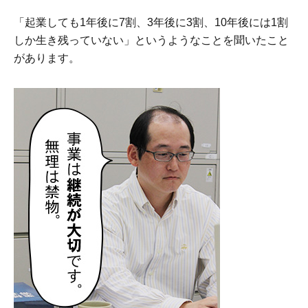
「起業しても1年後に7割、3年後に3割、10年後には1割
しか生き残っていない」というようなことを聞いたこと
があります。