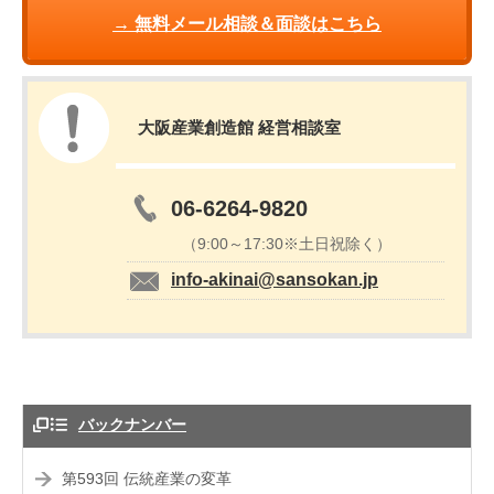
→ 無料メール相談＆面談はこちら
大阪産業創造館 経営相談室
06-6264-9820
（9:00～17:30※土日祝除く）
info-akinai@sansokan.jp
バックナンバー
第593回 伝統産業の変革