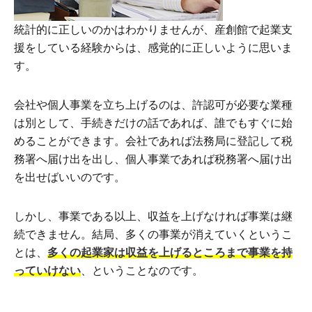
統計的に正しいのかはわかりませんが、産創館で起業支
援をしている経験からは、感覚的に正しいように思いま
す。
会社や個人事業を立ち上げるのは、許認可が必要な業種
は別として、手続きだけの話であれば、誰でもすぐに始
めることができます。会社であれば法務局に登記して税
務署へ届け出を出し、個人事業であれば税務署へ届け出
を出せばいいのです。
しかし、事業である以上、収益を上げなければ事業は継
続できません。結局、多くの事業が消えていくというこ
とは、
多くの起業家は収益を上げるところまで事業を持
っていけない
、ということなのです。