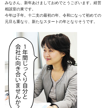
みなさん、新年あけましておめでとうございます。経営
相談室の東です。
今年は子年。十二支の最初の年、令和になって初めての
元旦も重なり、新たなスタートの年となりそうです。