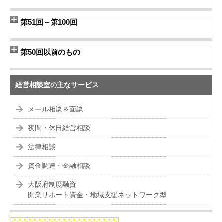
第51回～第100回
第50回以前のもの
経営相談室の主なサービス
メール相談＆面談
夜間・休日経営相談
法律相談
資金調達・金融相談
大阪府制度融資
開業サポート資金・地域支援ネットワーク型