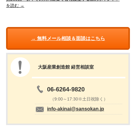
を読む →
→ 無料メール相談＆面談はこちら
大阪産業創造館 経営相談室
06-6264-9820
（9:00～17:30※土日祝除く）
info-akinai@sansokan.jp