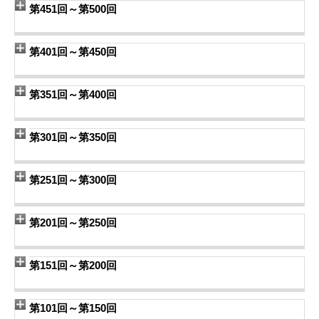
第451回～第500回
第401回～第450回
第351回～第400回
第301回～第350回
第251回～第300回
第201回～第250回
第151回～第200回
第101回～第150回