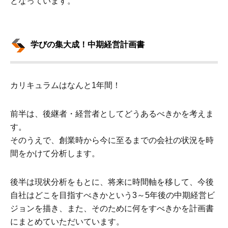
となっています。
学びの集大成！中期経営計画書
カリキュラムはなんと1年間！
前半は、後継者・経営者としてどうあるべきかを考えま
す。
そのうえで、創業時から今に至るまでの会社の状況を時
間をかけて分析します。
後半は現状分析をもとに、将来に時間軸を移して、今後
自社はどこを目指すべきかという3～5年後の中期経営ビ
ジョンを描き、また、そのために何をすべきかを計画書
にまとめていただいています。