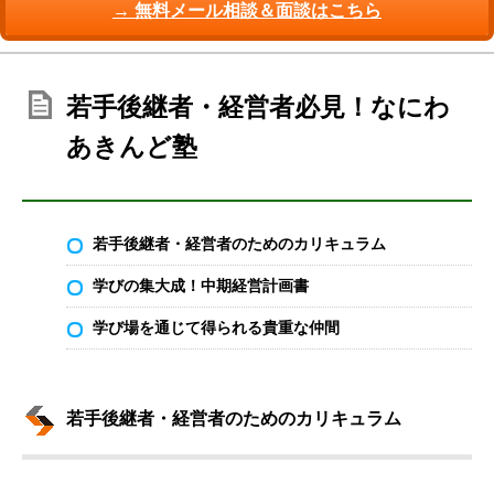
→ 無料メール相談＆面談はこちら
若手後継者・経営者必見！なにわ
あきんど塾
若手後継者・経営者のためのカリキュラム
学びの集大成！中期経営計画書
学び場を通じて得られる貴重な仲間
若手後継者・経営者のためのカリキュラム