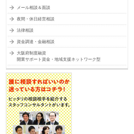
メール相談＆面談
夜間・休日経営相談
法律相談
資金調達・金融相談
大阪府制度融資
開業サポート資金・地域支援ネットワーク型