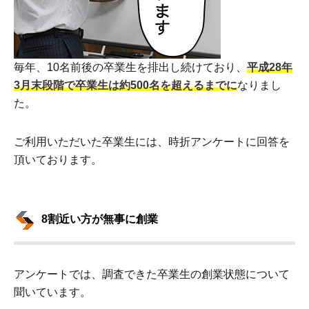
毎年、10名前後の卒業生を排出し続けており、
平成28年
3月末段階で卒業生は約500名を超えるまでに
なりまし
た。
ご利用いただいた卒業生には、時折アンケートに回答を
頂いております。
8割近い方が無事に創業
アンケートでは、調査できた卒業生の創業状態について
聞いています。