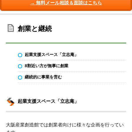
→ 無料メール相談＆面談はこちら
創業と継続
起業支援スペース「立志庵」
8割近い方が無事に創業
継続的に事業を営む
起業支援スペース「立志庵」
大阪産業創造館では創業者向けに様々な企画を行ってい