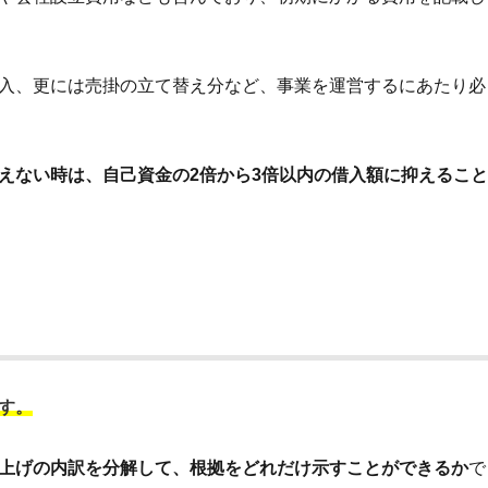
入、更には売掛の立て替え分など、事業を運営するにあたり必
えない時は、自己資金の2倍から3倍以内の借入額に抑えること
す。
上げの内訳を分解して、根拠をどれだけ示すことができるか
で