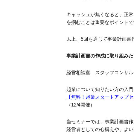
キャッシュが無くなると、正常
を掴むことは重要なポイントで
以上、5回を通じて事業計画書
事業計画書の作成に取り組みた
経営相談室 スタッフコンサル
起業について知りたい方の入門
【無料！起業スタートアップセ
（12/4開催）
当セミナーでは、事業計画書作
経営者としての心構えや、よい