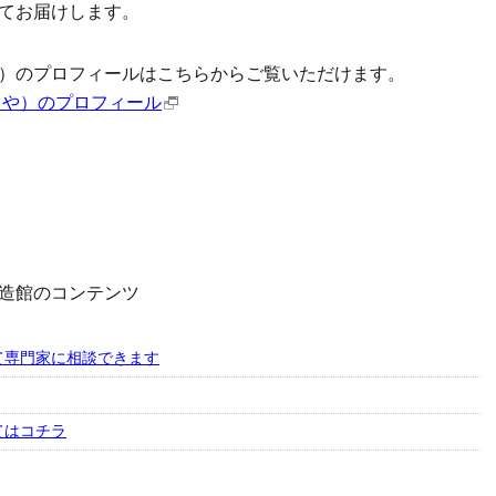
てお届けします。
）のプロフィールはこちらからご覧いただけます。
くや）のプロフィール
造館のコンテンツ
て専門家に相談できます
てはコチラ