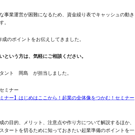
な事業運営が困難になるため、資金繰り表でキャッシュの動き
す。
作成のポイントをお伝えしてきました。
いという方は、気軽にご相談ください。
タント 岡島 が担当しました。
セミナー
ミナー】はじめはここから！起業の全体像をつかむ！セミナー
成の目的、メリット、注意点や作り方について解説するほか、
スタートを切るために知っておきたい起業準備のポイントを一