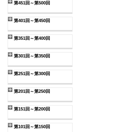
第451回～第500回
第401回～第450回
第351回～第400回
第301回～第350回
第251回～第300回
第201回～第250回
第151回～第200回
第101回～第150回