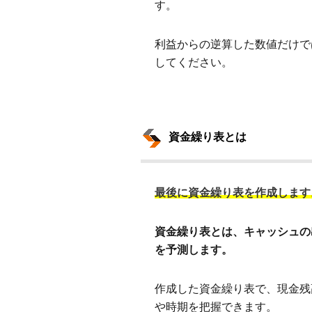
す。
利益からの逆算した数値だけで
してください。
資金繰り表とは
最後に資金繰り表を作成します
資金繰り表とは、キャッシュの
を予測します。
作成した資金繰り表で、現金残
や時期を把握できます。