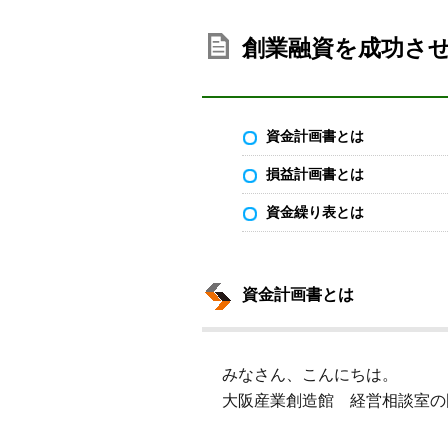
創業融資を成功さ
資金計画書とは
損益計画書とは
資金繰り表とは
資金計画書とは
みなさん、こんにちは。
大阪産業創造館 経営相談室の