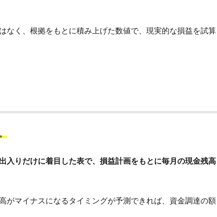
はなく、根拠をもとに積み上げた数値で、現実的な損益を試算
。
出入りだけに着目した表で、損益計画をもとに毎月の現金残高
高がマイナスになるタイミングが予測できれば、資金調達の額