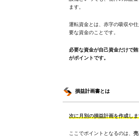
ます。
運転資金とは、赤字の吸収や仕
要な資金のことです。
必要な資金が自己資金だけで賄
がポイントです。
損益計画書とは
次に月別の損益計画を作成しま
ここでポイントとなるのは、
売