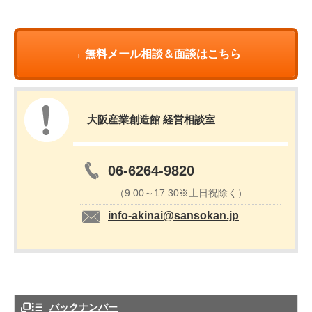
→ 無料メール相談＆面談はこちら
大阪産業創造館 経営相談室
06-6264-9820
（9:00～17:30※土日祝除く）
info-akinai@sansokan.jp
バックナンバー