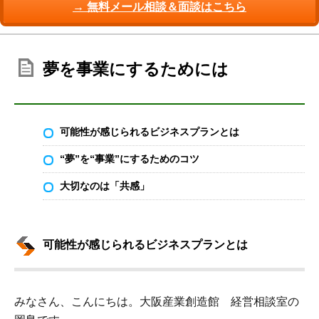
→ 無料メール相談＆面談はこちら
夢を事業にするためには
可能性が感じられるビジネスプランとは
“夢”を“事業”にするためのコツ
大切なのは「共感」
可能性が感じられるビジネスプランとは
みなさん、こんにちは。大阪産業創造館 経営相談室の