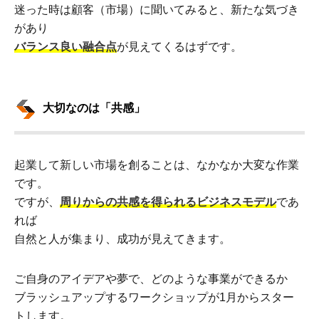
迷った時は顧客（市場）に聞いてみると、新たな気づき
があり
バランス良い融合点
が見えてくるはずです。
大切なのは「共感」
起業して新しい市場を創ることは、なかなか大変な作業
です。
ですが、
周りからの共感を得られるビジネスモデル
であ
れば
自然と人が集まり、成功が見えてきます。
ご自身のアイデアや夢で、どのような事業ができるか
ブラッシュアップするワークショップが1月からスター
トします。