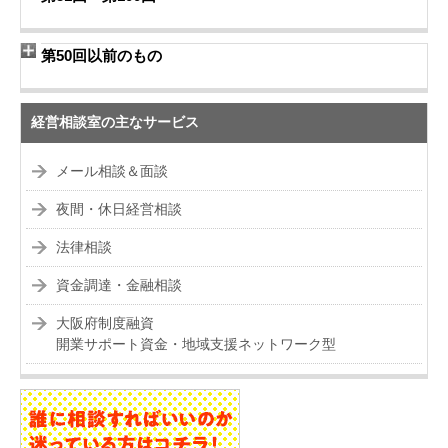
第50回以前のもの
経営相談室の主なサービス
メール相談＆面談
夜間・休日経営相談
法律相談
資金調達・金融相談
大阪府制度融資
開業サポート資金・地域支援ネットワーク型