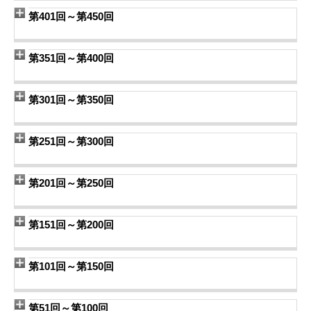
第401回～第450回
第351回～第400回
第301回～第350回
第251回～第300回
第201回～第250回
第151回～第200回
第101回～第150回
第51回～第100回