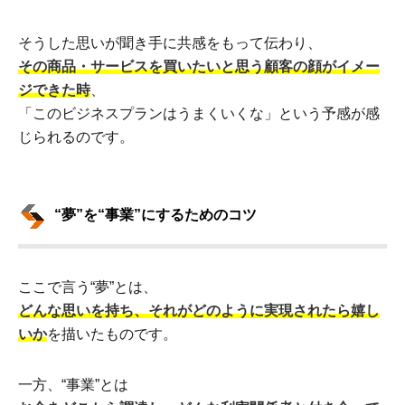
そうした思いが聞き手に共感をもって伝わり、
その商品・サービスを買いたいと思う顧客の顔がイメー
ジできた時
、
「このビジネスプランはうまくいくな」という予感が感
じられるのです。
“夢”を“事業”にするためのコツ
ここで言う“夢”とは、
どんな思いを持ち、それがどのように実現されたら嬉し
いか
を描いたものです。
一方、“事業”とは