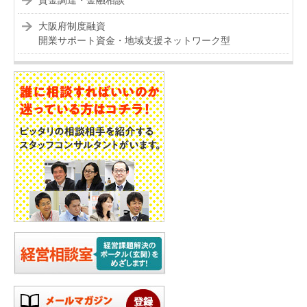
資金調達・金融相談
大阪府制度融資
開業サポート資金・地域支援ネットワーク型