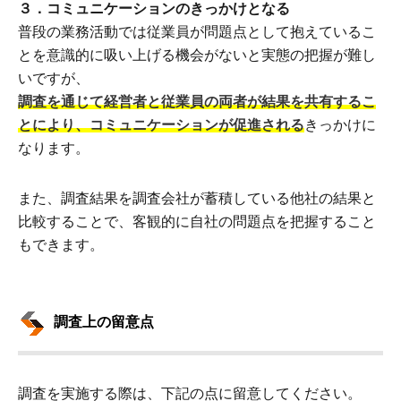
３．コミュニケーションのきっかけとなる
普段の業務活動では従業員が問題点として抱えているこ
とを意識的に吸い上げる機会がないと実態の把握が難し
いですが、
調査を通じて経営者と従業員の両者が結果を共有するこ
とにより、コミュニケーションが促進される
きっかけに
なります。
また、調査結果を調査会社が蓄積している他社の結果と
比較することで、客観的に自社の問題点を把握すること
もできます。
調査上の留意点
調査を実施する際は、下記の点に留意してください。