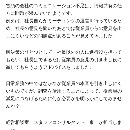
冒頭の会社のコミュニケーション不足は、情報共有の仕
方に問題が潜んでいたようです。
例えば、社長自らがミーティングの運営を行っているた
め、社長の意見を聞いたあとでは従業員からの意見を出
しにくいなどの問題点があることが見えてきました。
解決策のひとつとして、社長以外の人に進行役を担って
もらい、社長はできるだけ従業員の意見の引き出し役に
徹してもらうようアドバイスをしました。
日常業務の中ではなかなか従業員の本音を引き出しにく
いものですが、調査を活用することによって、従業員の
満足につなげるために何が必要かを明らかにしてみませ
んか？
経営相談室 スタッフコンサルタント 東 が担当しま
した。