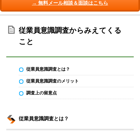
→ 無料メール相談＆面談はこちら
従業員意識調査からみえてくる
こと
従業員意識調査とは？
従業員意識調査のメリット
調査上の留意点
従業員意識調査とは？