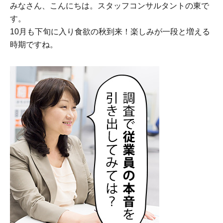
みなさん、こんにちは。スタッフコンサルタントの東で
す。
10月も下旬に入り食欲の秋到来！楽しみが一段と増える
時期ですね。