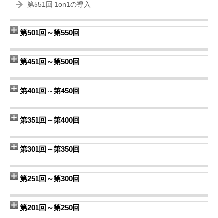
第551回 1on1の導入
第501回～第550回
第451回～第500回
第401回～第450回
第351回～第400回
第301回～第350回
第251回～第300回
第201回～第250回