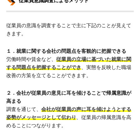
従業員意識調査によるメリット
従業員の意識を調査することで主に下記のことが見えて
きます。
１．就業に関する会社の問題点を客観的に把握できる
労働時間や賃金など、
従業員の立場に基づいた就業に関
する問題点を把握することができ
、実態を反映した職場
改善の方策を立てることができます。
２．会社が従業員の意見に耳を傾けることで帰属意識が
高まる
調査を通じて、
会社が従業員の声に耳を傾けようとする
姿勢がメッセージとして伝わり
、従業員の帰属意識を高
めることにつながります。