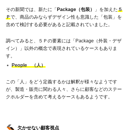
その新聞では、新たに「
Package（包装）
」を加えた
５
Ｐ
で、商品のみならずデザイン性も意識した「包装」を
含めて検討する必要があると記載されていました。
調べてみると、５Ｐの要素には「Package（外装・デザ
イン）」以外の概念で表現されているケースもありま
す。
People （人）
この「人」をどう定義するかは解釈が様々なようです
が、製造・販売に関わる人々、さらに顧客などのステー
クホルダーを含めて考えるケースもあるようです。
欠かせない顧客視点