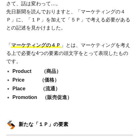
さて、話は変わって…。
先日新聞を読んでおりますと、「マーケティングの４
Ｐ」に、「１Ｐ」を加えて「５Ｐ」で考える必要がある
との記述を見かけました。
「
マーケティングの４Ｐ
」とは、マーケティングを考え
る上で必要な4つの要素の頭文字をとって表現したもの
です。
Product （商品）
Price （価格）
Place （流通）
Promotion （販売促進）
新たな「１Ｐ」の要素