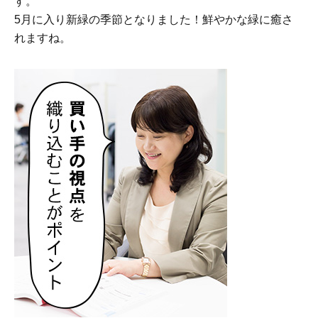
す。
5月に入り新緑の季節となりました！鮮やかな緑に癒さ
れますね。