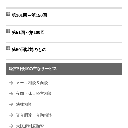
第101回～第150回
第51回～第100回
第50回以前のもの
経営相談室の主なサービス
メール相談＆面談
夜間・休日経営相談
法律相談
資金調達・金融相談
大阪府制度融資