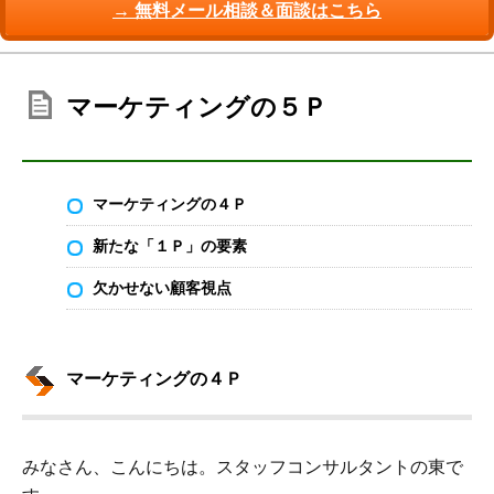
→ 無料メール相談＆面談はこちら
マーケティングの５Ｐ
マーケティングの４Ｐ
新たな「１Ｐ」の要素
欠かせない顧客視点
マーケティングの４Ｐ
みなさん、こんにちは。スタッフコンサルタントの東で