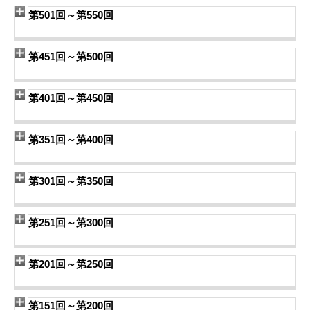
第501回～第550回
第451回～第500回
第401回～第450回
第351回～第400回
第301回～第350回
第251回～第300回
第201回～第250回
第151回～第200回