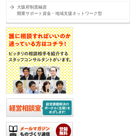
大阪府制度融資
開業サポート資金・地域支援ネットワーク型