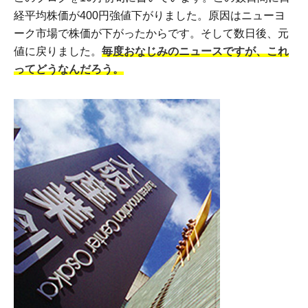
経平均株価が400円強値下がりました。原因はニューヨ
ーク市場で株価が下がったからです。そして数日後、元
値に戻りました。
毎度おなじみのニュースですが、これ
ってどうなんだろう。