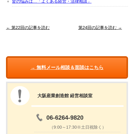
皆の悩みは…「よくある経営・法律相談」
← 第22回の記事を読む
第24回の記事を読む →
→ 無料メール相談＆面談はこちら
大阪産業創造館 経営相談室
06-6264-9820
（9:00～17:30※土日祝除く）