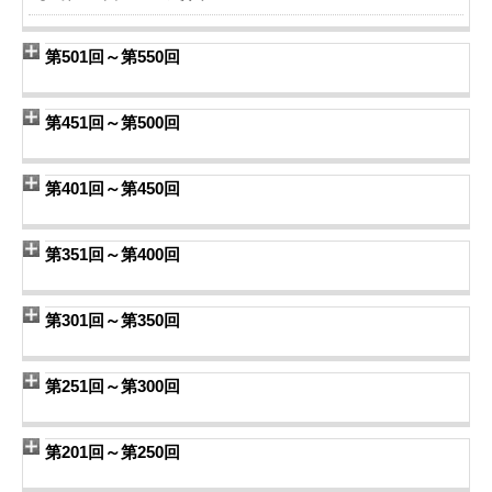
第501回～第550回
第451回～第500回
第401回～第450回
第351回～第400回
第301回～第350回
第251回～第300回
第201回～第250回