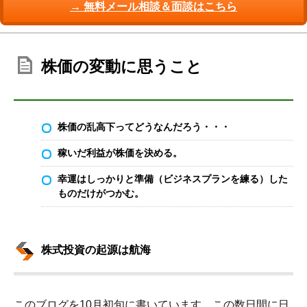
→ 無料メール相談＆面談はこちら
株価の変動に思うこと
株価の乱高下ってどうなんだろう・・・
稼いだ利益が株価を決める。
幸運はしっかりと準備（ビジネスプランを練る）した
ものだけがつかむ。
株式投資の起源は航海
このブログを10月初旬に書いています。この数日間に日