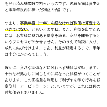
を発行済み株式数で割ったものです。純資産額は資本金
と事業年度内に稼いだ利益の合計です。
つまり、
事業年度（一年）を経なければ株価は算定する
べきではない
、ともいえますね。また、利益を出すため
には、お客様に魅力ある提案を練る、商品を開発すると
いうプロセスが欠かせません。そのうえで商談に入り、
成約に結び付けます。まあ、利益が確定するまで、半年
は十分にかかるでしょう。
確かに、入念な準備などに関わらず株価は変動します。
十分な根拠なしに同じものに異なった価格がつくことが
あります。この価格差を利用して利ザヤを稼ぐ行為を裁
定取引（アービトラージ）といいますが、これには何の
付加価値もありません。