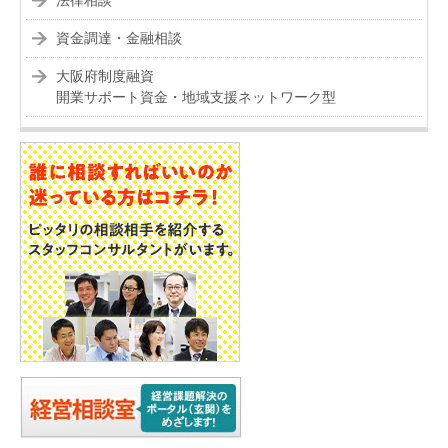
法律相談
資金調達・金融相談
大阪府制度融資
開業サポート資金・地域支援ネットワーク型