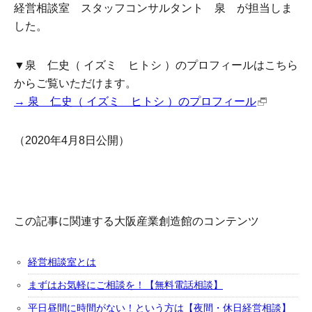
経営相談室 スタッフコンサルタント 泉 が担当しま
した。
▼泉 仁史（ イズミ ヒトシ ）のプロフィールはこちら
からご覧いただけます。
→ 泉 仁史（ イズミ ヒトシ ）のプロフィール
（2020年4月8日公開）
この記事に関連する大阪産業創造館のコンテンツ
経営相談室とは
まずはお気軽にご相談を！【無料電話相談】
平日昼間に時間がない！という方は【夜間・休日経営相談】