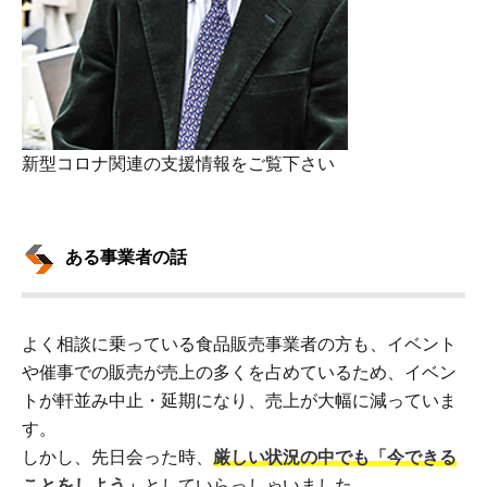
新型コロナ関連の支援情報をご覧下さい
ある事業者の話
よく相談に乗っている食品販売事業者の方も、イベント
や催事での販売が売上の多くを占めているため、イベン
トが軒並み中止・延期になり、売上が大幅に減っていま
す。
しかし、先日会った時、
厳しい状況の中でも「今できる
ことをしよう」
としていらっしゃいました。