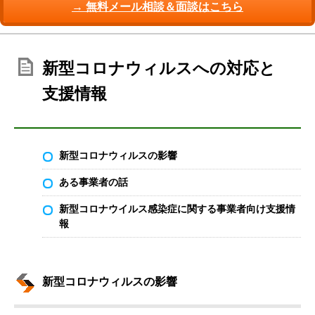
→ 無料メール相談＆面談はこちら
新型コロナウィルスへの対応と
支援情報
新型コロナウィルスの影響
ある事業者の話
新型コロナウイルス感染症に関する事業者向け支援情
報
新型コロナウィルスの影響