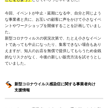
今回、イベントが中止・延期になる中、自分と同じよう
な事業者と共に、お互いの顧客に声をかけて小さなイベ
ントやワークショップを開催することを計画していまし
た。
新型コロナウィルスの状況次第で、たとえ小さなイベン
トであっても中止になったり、集客できない場合もあり
えますが、知人のお店を無償で提供してもらうため金銭
的なリスクがなく、今後の新しい販売方法を試そうとし
ていました。
新型コロナウイルス感染症に関する事業者向け
支援情報