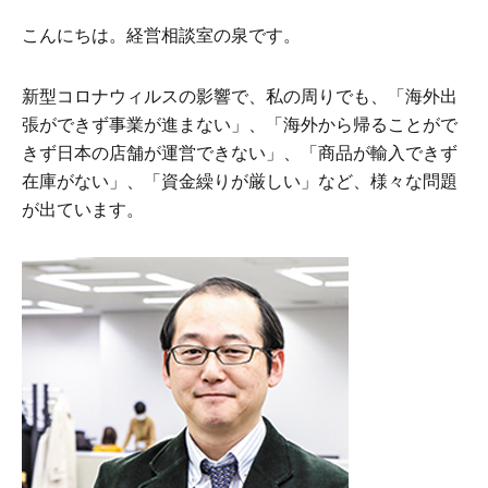
こんにちは。経営相談室の泉です。
新型コロナウィルスの影響で、私の周りでも、「海外出
張ができず事業が進まない」、「海外から帰ることがで
きず日本の店舗が運営できない」、「商品が輸入できず
在庫がない」、「資金繰りが厳しい」など、様々な問題
が出ています。