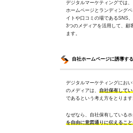
デジタルマーケティングでは、
ホームページとランディングペ
イトや口コミの場であるSNS
3つのメディアを活用して、顧
ます。
自社ホームページに誘導す
デジタルマーケティングにおい
のメディアは、
自社保有してい
であるという考え方をとります
なぜなら、自社保有しているホ
を自由に意図通りに伝えること