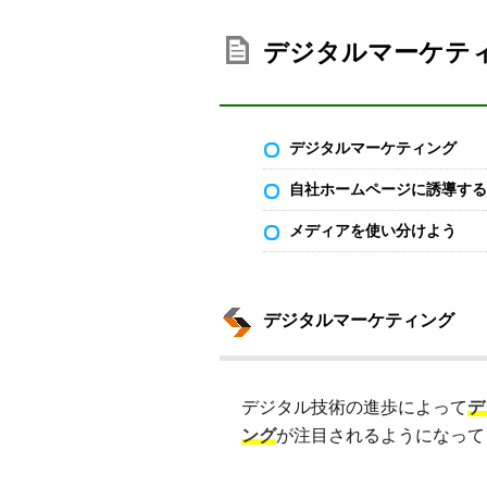
デジタルマーケテ
デジタルマーケティング
自社ホームページに誘導する
メディアを使い分けよう
デジタルマーケティング
デジタル技術の進歩によって
デ
ング
が注目されるようになって