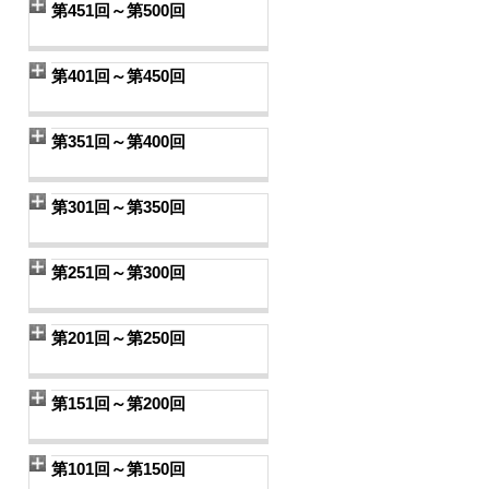
第451回～第500回
第401回～第450回
第351回～第400回
第301回～第350回
第251回～第300回
第201回～第250回
第151回～第200回
第101回～第150回