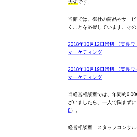
大切
です。
当館では、御社の商品やサービ
くことを応援しています。その
2018年10月12日締切 【実践
マーケティング
2018年10月19日締切 【実践
マーケティング
当経営相談室では、年間約6,
ざいましたら、一人で悩まずに
8
）。
経営相談室 スタッフコンサル