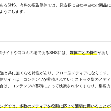
あるSNS、有料の広告媒体では、見込客に自社や自社の商品に
ようにします。
信サイトや口コミの場であるSNSには、
媒体ごとの特性
があり
経過と共に無くなる特性があり、フロー型メディアになります。
信サイトは、コンテンツが蓄積されていくストック型のメディ
合は、コンテンツの蓄積によって検索されやくすなり、集客力
ングでは、多数のメディアを役割に応じて適切に用いることが