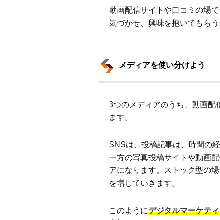
動画配信サイトや口コミの場で
気づかせ、興味を抱いてもらう
メディアを使い分けよう
3つのメディアのうち、動画配
ます。
SNSは、投稿記事は、時間の
一方の写真投稿サイトや動画配
アになります。ストック型の場
を増していきます。
このように
デジタルマーケティ