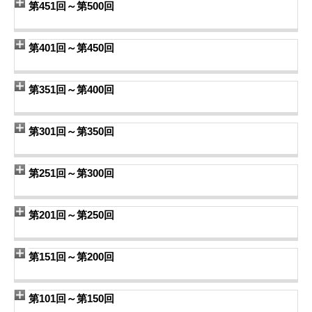
第451回～第500回
第401回～第450回
第351回～第400回
第301回～第350回
第251回～第300回
第201回～第250回
第151回～第200回
第101回～第150回