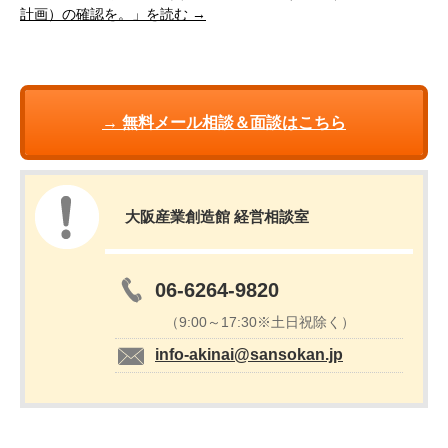
計画）の確認を。」を読む →
→ 無料メール相談＆面談はこちら
大阪産業創造館 経営相談室
06-6264-9820
（9:00～17:30※土日祝除く）
info-akinai@sansokan.jp