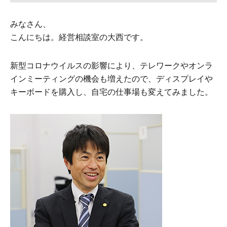
みなさん、
こんにちは。経営相談室の大西です。
新型コロナウイルスの影響により、テレワークやオンラ
インミーティングの機会も増えたので、ディスプレイや
キーボードを購入し、自宅の仕事場も変えてみました。