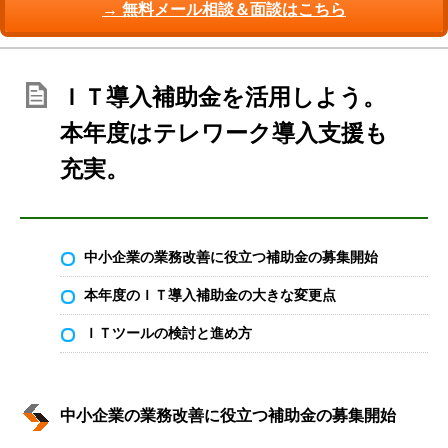
→ 無料メール相談＆面談はこちら
ＩＴ導入補助金を活用しよう。
本年度はテレワーク導入支援も
充実。
中小企業の業務改善に役立つ補助金の募集開始
本年度のＩＴ導入補助金の大きな変更点
ＩＴツールの検討と進め方
中小企業の業務改善に役立つ補助金の募集開始