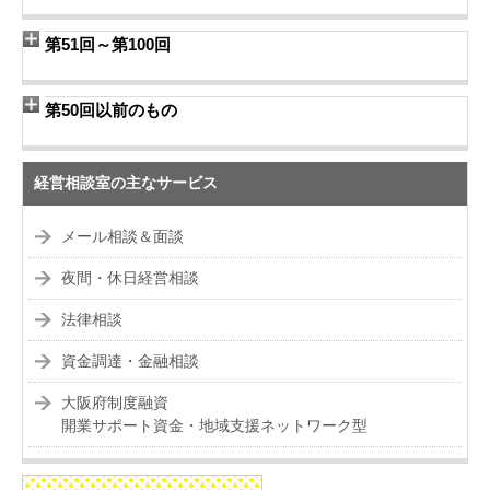
第51回～第100回
第50回以前のもの
経営相談室の主なサービス
メール相談＆面談
夜間・休日経営相談
法律相談
資金調達・金融相談
大阪府制度融資
開業サポート資金・地域支援ネットワーク型