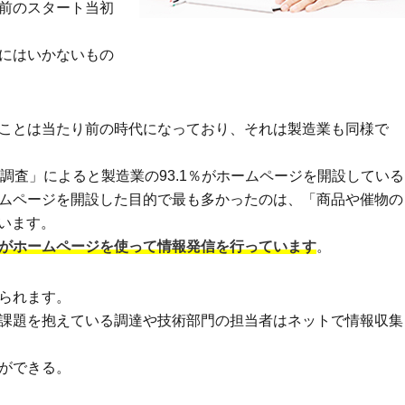
前のスタート当初
にはいかないもの
ことは当たり前の時代になっており、それは製造業も同様で
調査」によると製造業の93.1％がホームページを開設している
ムページを開設した目的で最も多かったのは、「商品や催物の
ています。
がホームページを使って情報発信を行っています
。
られます。
課題を抱えている調達や技術部門の担当者はネットで情報収集
ができる。