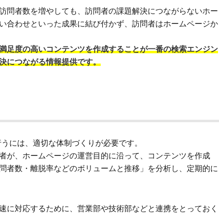
訪問者数を増やしても、訪問者の課題解決につながらないホー
い合わせといった成果に結び付かず、訪問者はホームページか
満足度の高いコンテンツを作成することが一番の検索エンジン
決につながる情報提供です。
行うには、適切な体制づくりが必要です。
者が、ホームページの運営目的に沿って、コンテンツを作成
問者数・離脱率などのボリュームと推移」を分析し、定期的に
速に対応するために、営業部や技術部などと連携をとっておく