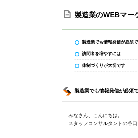
製造業のWEBマー
製造業でも情報発信が必須で
訪問者を増やすには
体制づくりが大切です
製造業でも情報発信が必須
みなさん、こんにちは。
スタッフコンサルタントの谷口