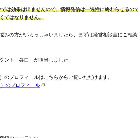
夕では効果は出ませんので、情報発信は一過性に終わらせるの
くてはなりません。
悩みの方がいらっしゃいましたら、まずは経営相談室にご相談
タント 谷口 が担当しました。
）のプロフィールはこちらからご覧いただけます。
ミ）のプロフィール