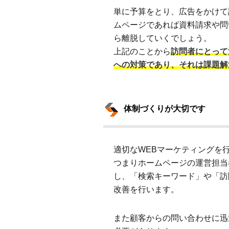
単に予算をとり、広告をかけて
ムページであれば資料請求や問
ら離脱していくでしょう。
上記のことから
訪問者にとって
への対策であり、それは課題解
体制づくりが大切です
適切なWEBマーケティングを
つまりホームページの運営担当
し、「検索キーワード」や「訪
改善を行います。
また顧客からの問い合わせに迅