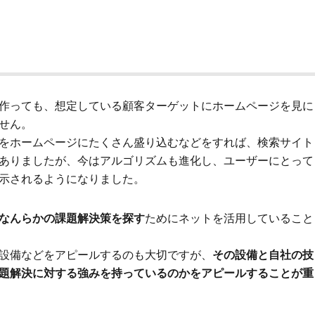
作っても、想定している顧客ターゲットにホームページを見に
せん。
をホームページにたくさん盛り込むなどをすれば、検索サイト
ありましたが、今はアルゴリズムも進化し、ユーザーにとって
示されるようになりました。
なんらかの課題解決策を探す
ためにネットを活用していること
設備などをアピールするのも大切ですが、
その設備と自社の技
題解決に対する強みを持っているのかをアピールすることが重