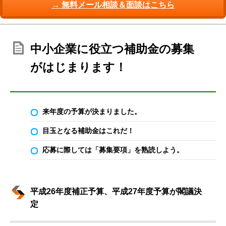
→ 無料メール相談＆面談はこちら
中小企業に役立つ補助金の募集
がはじまります！
来年度の予算が決まりました。
目玉となる補助金はこれだ！
応募に際しては「募集要項」を熟読しよう。
平成26年度補正予算、平成27年度予算が閣議決
定