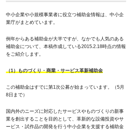
中小企業や小規模事業者に役立つ補助金情報は、中小企
業庁がまとめています。
例年からある補助金が大半ですが、なかでも人気のある
補助金について、本稿作成している2015.2.18時点の情報
をご紹介します。
（1）ものづくり・商業・サービス革新補助金
この補助金はすでに第1次公募が始まっています。（5月
8日まで）
国内外のニーズに対応したサービスやものづくりの新事
業を創出することを目的として、革新的な設備投資やサ
ービス・試作品の開発を行う中小企業を支援する補助金