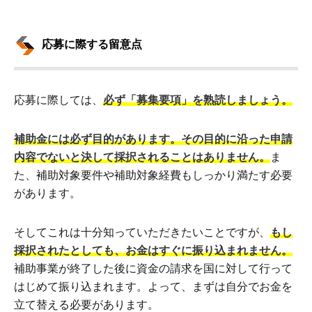
応募に際する留意点
応募に際しては、
必ず「募集要項」を熟読しましょう。
補助金には必ず目的があります。その目的に沿った申請
内容でないと決して採択されることはありません。
ま
た、補助対象要件や補助対象経費もしっかり満たす必要
があります。
そしてこれは十分知っていただきたいことですが、
もし
採択されたとしても、お金はすぐに振り込まれません。
補助事業が終了した後に資金の請求を国に対して行って
はじめて振り込まれます。よって、まずは自分でお金を
立て替える必要があります。