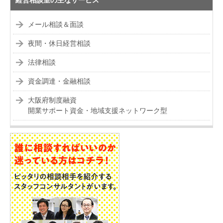
経営相談室の主なサービス
メール相談＆面談
夜間・休日経営相談
法律相談
資金調達・金融相談
大阪府制度融資
開業サポート資金・地域支援ネットワーク型