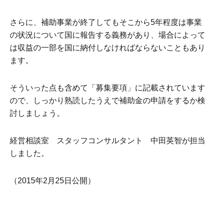
さらに、補助事業が終了してもそこから5年程度は事業
の状況について国に報告する義務があり、場合によって
は収益の一部を国に納付しなければならないこともあり
ます。
そういった点も含めて「募集要項」に記載されています
ので、しっかり熟読したうえで補助金の申請をするか検
討しましょう。
経営相談室 スタッフコンサルタント 中田英智が担当
しました。
（2015年2月25日公開）