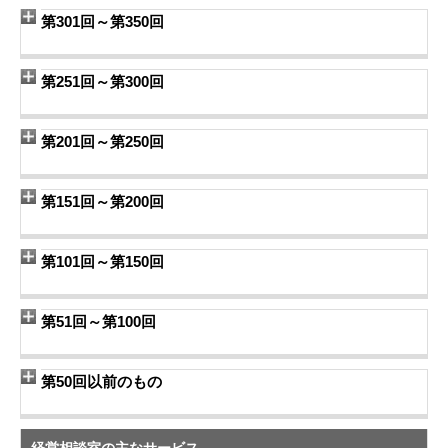
第301回～第350回
第251回～第300回
第201回～第250回
第151回～第200回
第101回～第150回
第51回～第100回
第50回以前のもの