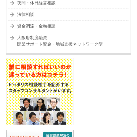
夜間・休日経営相談
法律相談
資金調達・金融相談
大阪府制度融資
開業サポート資金・地域支援ネットワーク型