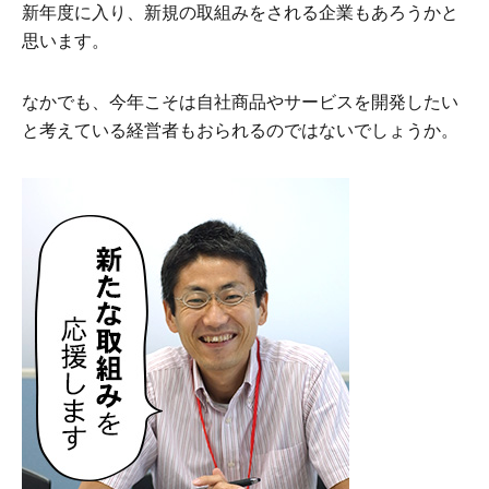
新年度に入り、新規の取組みをされる企業もあろうかと
思います。
なかでも、今年こそは自社商品やサービスを開発したい
と考えている経営者もおられるのではないでしょうか。