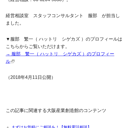
経営相談室 スタッフコンサルタント 服部 が担当し
ました。
▼服部 繁一（ ハットリ シゲカズ ）のプロフィールは
こちらからご覧いただけます。
→ 服部 繁一（ ハットリ シゲカズ ）のプロフィー
ル
（2018年4月11日公開）
この記事に関連する大阪産業創造館のコンテンツ
まずはお気軽にご相談を！【無料電話相談】