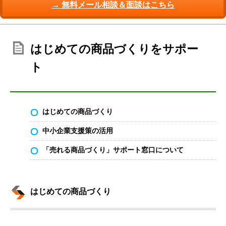
→ 無料メール相談＆面談はこちら
はじめての商品づくりをサポー
ト
はじめての商品づくり
中小企業支援策の活用
「売れる商品づくり」サポート窓口について
はじめての商品づくり