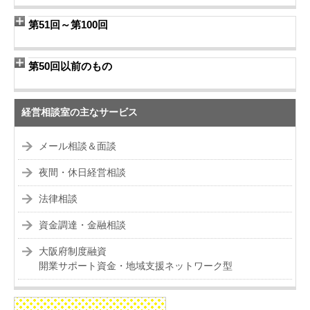
第51回～第100回
第50回以前のもの
経営相談室の主なサービス
メール相談＆面談
夜間・休日経営相談
法律相談
資金調達・金融相談
大阪府制度融資
開業サポート資金・地域支援ネットワーク型