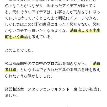
色々なことがつながり、固まったアイデアが降ってく
る。売れそうなアイデアは、お客さんが商品を手に取っ
てレジに持っていくところまで明確にイメージできる。
しかし実はこの分野の商品にまったく興味がない。興味
がない自分でも買いたくなるような、
消費者よりも半歩
前をいく商品
を考えている」
とのことでした。
私は商品開発のプロ中のプロの話を聞きながら、「
消費
者目線
」という手垢でまみれた言葉の本当の意味を教え
られたような気がしました。
経営相談室 スタッフコンサルタント 泉 仁史が担当し
ました。