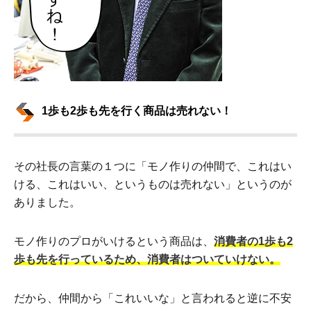
1歩も2歩も先を行く商品は売れない！
その社長の言葉の１つに「モノ作りの仲間で、これはい
ける、これはいい、というものは売れない」というのが
ありました。
モノ作りのプロがいけるという商品は、
消費者の1歩も2
歩も先を行っているため、消費者はついていけない。
だから、仲間から「これいいな」と言われると逆に不安