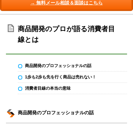
→ 無料メール相談＆面談はこちら
商品開発のプロが語る消費者目
線とは
商品開発のプロフェッショナルの話
1歩も2歩も先を行く商品は売れない！
消費者目線の本当の意味
商品開発のプロフェッショナルの話