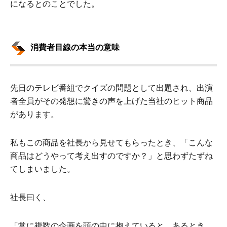
になるとのことでした。
消費者目線の本当の意味
先日のテレビ番組でクイズの問題として出題され、出演
者全員がその発想に驚きの声を上げた当社のヒット商品
があります。
私もこの商品を社長から見せてもらったとき、「こんな
商品はどうやって考え出すのですか？」と思わずたずね
てしまいました。
社長曰く、
「常に複数の企画を頭の中に抱えていると、あるとき