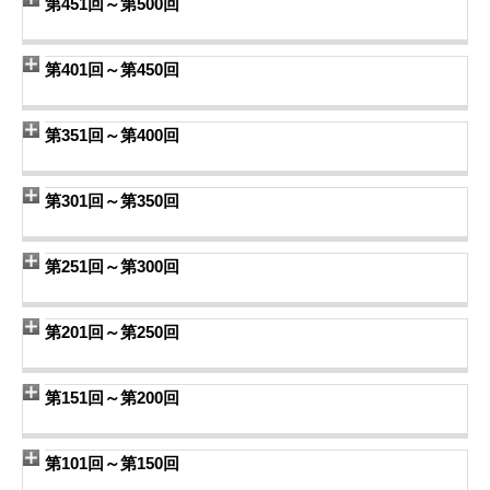
第451回～第500回
第401回～第450回
第351回～第400回
第301回～第350回
第251回～第300回
第201回～第250回
第151回～第200回
第101回～第150回