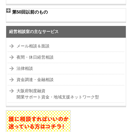
第50回以前のもの
経営相談室の主なサービス
メール相談＆面談
夜間・休日経営相談
法律相談
資金調達・金融相談
大阪府制度融資
開業サポート資金・地域支援ネットワーク型