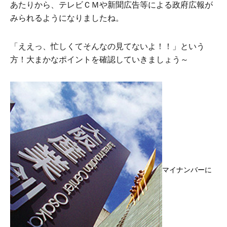
あたりから、テレビＣＭや新聞広告等による政府広報が
みられるようになりましたね。
「ええっ、忙しくてそんなの見てないよ！！」という
方！大まかなポイントを確認していきましょう～
マイナンバーに