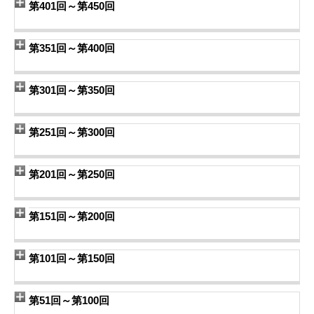
第401回～第450回
第351回～第400回
第301回～第350回
第251回～第300回
第201回～第250回
第151回～第200回
第101回～第150回
第51回～第100回