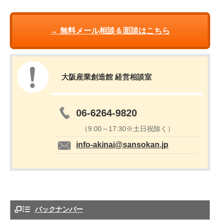
→ 無料メール相談＆面談はこちら
大阪産業創造館 経営相談室
06-6264-9820
（9:00～17:30※土日祝除く）
info-akinai@sansokan.jp
バックナンバー