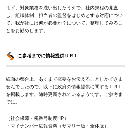
まず、対象業務を洗い出したうえで、社内規程の見直
し、組織体制、担当者の監督をはじめとする対応につい
て、我が社には何が必要か？について、整理してみるこ
とをお勧めします。
ご参考までに情報提供ＵＲＬ
紙面の都合上、あくまで概要をお伝えることしかできま
せんでしたので、以下に政府の情報提供に関するＵＲＬ
を掲載します。随時更新されているようです。ご参考ま
でに。
（社会保障・税番号制度HP）
・マイナンバー広報資料（サマリー版・全体版）