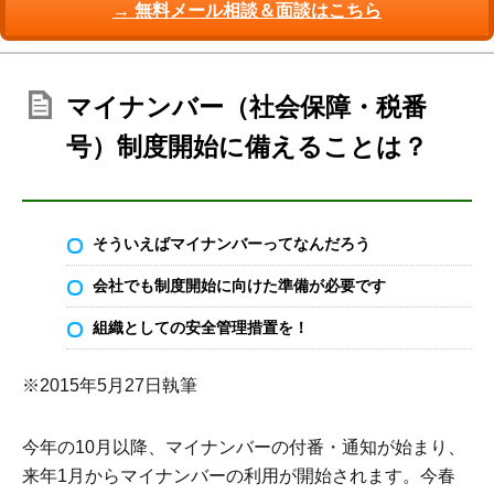
→ 無料メール相談＆面談はこちら
マイナンバー（社会保障・税番
号）制度開始に備えることは？
そういえばマイナンバーってなんだろう
会社でも制度開始に向けた準備が必要です
組織としての安全管理措置を！
※2015年5月27日執筆
今年の10月以降、マイナンバーの付番・通知が始まり、
来年1月からマイナンバーの利用が開始されます。今春