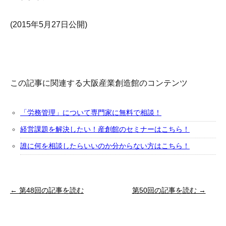
(2015年5月27日公開)
この記事に関連する大阪産業創造館のコンテンツ
「労務管理」について専門家に無料で相談！
経営課題を解決したい！産創館のセミナーはこちら！
誰に何を相談したらいいのか分からない方はこちら！
← 第48回の記事を読む
第50回の記事を読む →