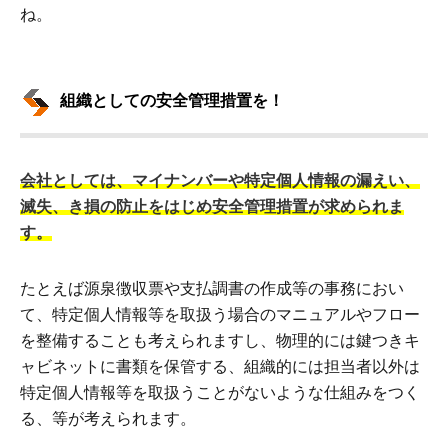
ね。
組織としての安全管理措置を！
会社としては、マイナンバーや特定個人情報の漏えい、
滅失、き損の防止をはじめ安全管理措置が求められま
す。
たとえば源泉徴収票や支払調書の作成等の事務におい
て、特定個人情報等を取扱う場合のマニュアルやフロー
を整備することも考えられますし、物理的には鍵つきキ
ャビネットに書類を保管する、組織的には担当者以外は
特定個人情報等を取扱うことがないような仕組みをつく
る、等が考えられます。