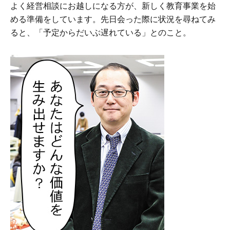
よく経営相談にお越しになる方が、新しく教育事業を始
める準備をしています。先日会った際に状況を尋ねてみ
ると、「予定からだいぶ遅れている」とのこと。