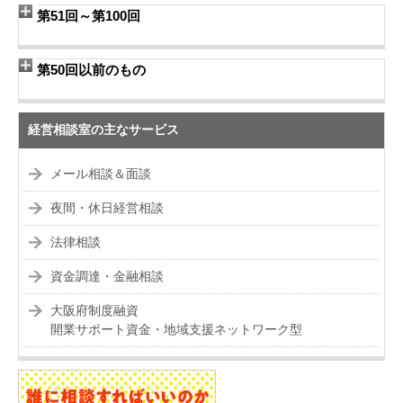
第51回～第100回
第50回以前のもの
経営相談室の主なサービス
メール相談＆面談
夜間・休日経営相談
法律相談
資金調達・金融相談
大阪府制度融資
開業サポート資金・地域支援ネットワーク型