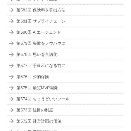
第582回 保険料を算出方法
第581回 サプライチェーン
第580回 AIエージェント
第579回 失敗をノウハウに
第578回 思いを言語化
第577回 手遅れになる前に
第576回 公的保険
第575回 最短MVP開発
第574回 ちょうどいいツール
第573回 注目の制度
第572回 経営計画の価値