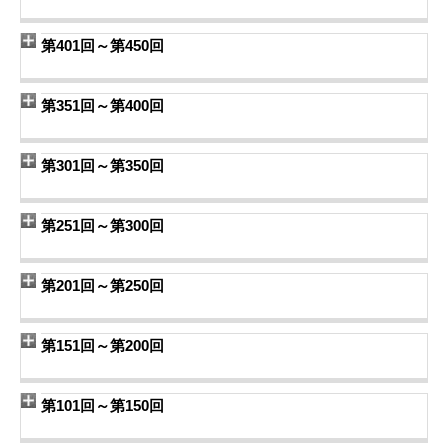
第401回～第450回
第351回～第400回
第301回～第350回
第251回～第300回
第201回～第250回
第151回～第200回
第101回～第150回