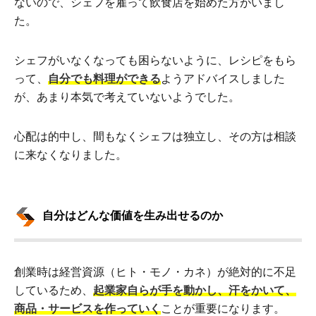
ないので、シェフを雇って飲食店を始めた方がいまし
た。
シェフがいなくなっても困らないように、レシピをもら
って、
自分でも料理ができる
ようアドバイスしました
が、あまり本気で考えていないようでした。
心配は的中し、間もなくシェフは独立し、その方は相談
に来なくなりました。
自分はどんな価値を生み出せるのか
創業時は経営資源（ヒト・モノ・カネ）が絶対的に不足
しているため、
起業家自らが手を動かし、汗をかいて、
商品・サービスを作っていく
ことが重要になります。