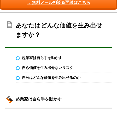
→ 無料メール相談＆面談はこちら
あなたはどんな価値を生み出せ
ますか？
起業家は自ら手を動かす
自ら価値を生み出せないリスク
自分はどんな価値を生み出せるのか
起業家は自ら手を動かす