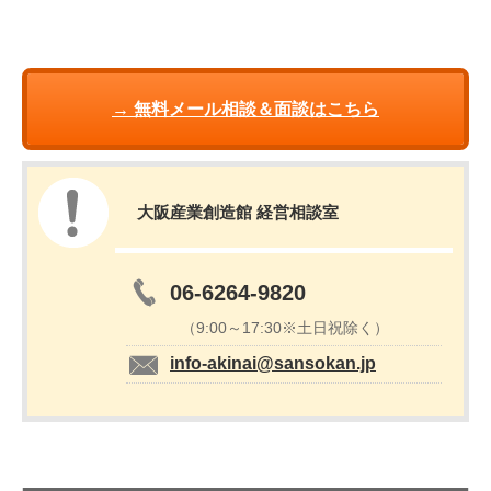
→ 無料メール相談＆面談はこちら
大阪産業創造館 経営相談室
06-6264-9820
（9:00～17:30※土日祝除く）
info-akinai@sansokan.jp