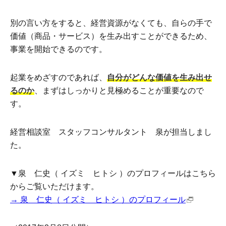
別の言い方をすると、経営資源がなくても、自らの手で
価値（商品・サービス）を生み出すことができるため、
事業を開始できるのです。
起業をめざすのであれば、
自分がどんな価値を生み出せ
るのか
、まずはしっかりと見極めることが重要なので
す。
経営相談室 スタッフコンサルタント 泉が担当しまし
た。
▼泉 仁史（ イズミ ヒトシ ）のプロフィールはこちら
からご覧いただけます。
→ 泉 仁史（ イズミ ヒトシ ）のプロフィール