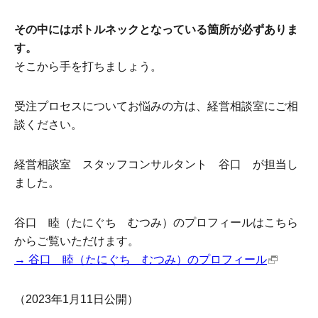
その中にはボトルネックとなっている箇所が必ずありま
す。
そこから手を打ちましょう。
受注プロセスについてお悩みの方は、経営相談室にご相
談ください。
経営相談室 スタッフコンサルタント 谷口 が担当し
ました。
谷口 睦（たにぐち むつみ）のプロフィールはこちら
からご覧いただけます。
→ 谷口 睦（たにぐち むつみ）のプロフィール
（2023年1月11日公開）