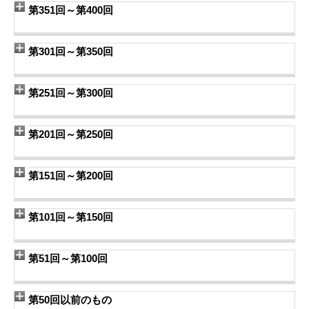
第351回～第400回
第301回～第350回
第251回～第300回
第201回～第250回
第151回～第200回
第101回～第150回
第51回～第100回
第50回以前のもの