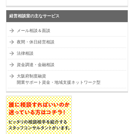
経営相談室の主なサービス
メール相談＆面談
夜間・休日経営相談
法律相談
資金調達・金融相談
大阪府制度融資
開業サポート資金・地域支援ネットワーク型