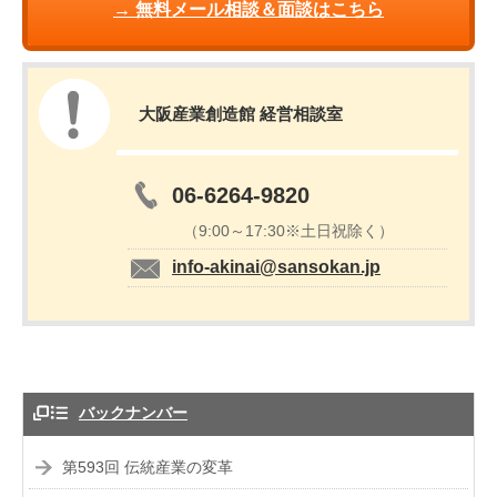
→ 無料メール相談＆面談はこちら
大阪産業創造館 経営相談室
06-6264-9820
（9:00～17:30※土日祝除く）
info-akinai@sansokan.jp
バックナンバー
第593回 伝統産業の変革