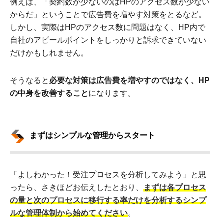
例えば、「契約数が少ないのはHPのアクセス数が少ない
からだ」ということで広告費を増やす対策をとるなど。
しかし、実際はHPのアクセス数に問題はなく、HP内で
自社のアピールポイントをしっかりと訴求できていない
だけかもしれません。
そうなると
必要な対策は広告費を増やすのではなく、HP
の中身を改善すること
になります。
まずはシンプルな管理からスタート
「よしわかった！受注プロセスを分析してみよう」と思
ったら、さきほどお伝えしたとおり、
まずは各プロセス
の量と次のプロセスに移行する率だけを分析するシンプ
ルな管理体制から始めてください
。