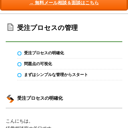
→ 無料メール相談＆面談はこちら
受注プロセスの管理
受注プロセスの明確化
問題点の可視化
まずはシンプルな管理からスタート
受注プロセスの明確化
こんにちは。