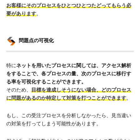
お客様にそのプロセスをひとつひとつたどってもらう必
要があります
。
問題点の可視化
特に
ネットを用いたプロセスに関しては、アクセス解析
をすることで、各プロセスの量、次のプロセスに移行す
る率を可視化することができます。
そのため、
目標を達成しそうにない場合、どのプロセス
に問題があるのか特定して対策を打つことができます
。
もし、この受注プロセスを分析しなかったら、見当違い
の対策を打ってしまう可能性があります。