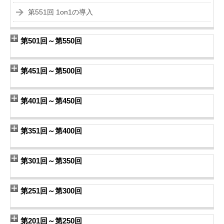
第551回 1on1の導入
第501回～第550回
第451回～第500回
第401回～第450回
第351回～第400回
第301回～第350回
第251回～第300回
第201回～第250回