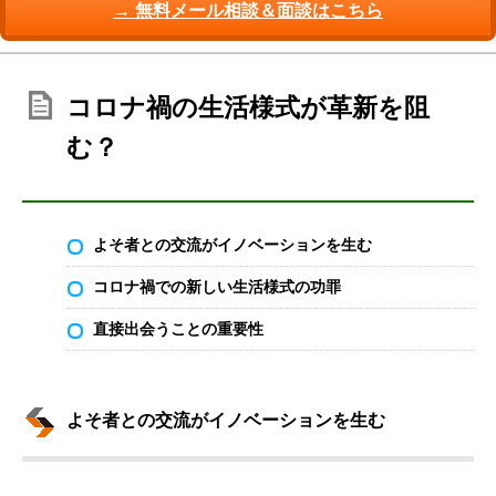
→ 無料メール相談＆面談はこちら
コロナ禍の生活様式が革新を阻
む？
よそ者との交流がイノベーションを生む
コロナ禍での新しい生活様式の功罪
直接出会うことの重要性
よそ者との交流がイノベーションを生む