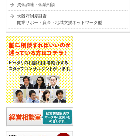
資金調達・金融相談
大阪府制度融資
開業サポート資金・地域支援ネットワーク型