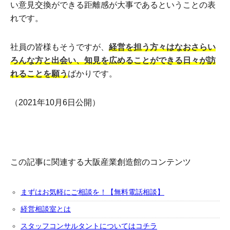
い意見交換ができる距離感が大事であるということの表
れです。
社員の皆様もそうですが、
経営を担う方々はなおさらい
ろんな方と出会い、知見を広めることができる日々が訪
れることを願う
ばかりです。
（2021年10月6日公開）
この記事に関連する大阪産業創造館のコンテンツ
まずはお気軽にご相談を！【無料電話相談】
経営相談室とは
スタッフコンサルタントについてはコチラ