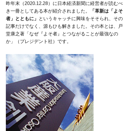
昨年末（2020.12.28）に日本経済新聞に経営者が読むべ
き一冊としてある本が紹介されました。
「革新は「よそ
者」とともに」
というキャッチに興味をそそられ、その
記事だけでなく、源もひも解きました。その本とは、戸
堂康之著「なぜ『よそ者』とつながることが最強なの
か」（プレジデント社）です。