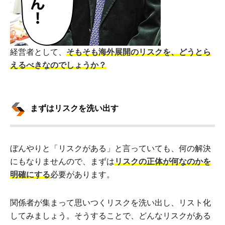
経営者として、
そもそも海外展開のリスクを、どうとら
えるべきなのでしょうか？
まずはリスクを洗い出す
ぼんやりと「リスクがある」と言っていても、何の解決
にもなりませんので、まずは
リスクの正体が何なのかを
明確にする
必要があります。
関係者が集まって思いつくリスクを洗い出し、リスト化
してみましょう。そうすることで、どんなリスクがある