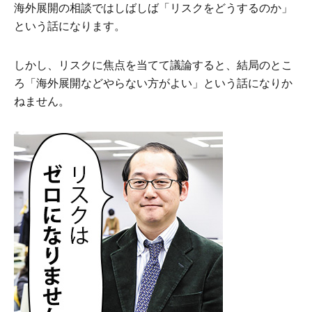
海外展開の相談ではしばしば「リスクをどうするのか」
という話になります。
しかし、リスクに焦点を当てて議論すると、結局のとこ
ろ「海外展開などやらない方がよい」という話になりか
ねません。