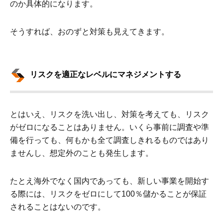
のか具体的になります。
そうすれば、おのずと対策も見えてきます。
リスクを適正なレベルにマネジメントする
とはいえ、リスクを洗い出し、対策を考えても、リスク
がゼロになることはありません。いくら事前に調査や準
備を行っても、何もかも全て調査しきれるものではあり
ませんし、想定外のことも発生します。
たとえ海外でなく国内であっても、新しい事業を開始す
る際には、リスクをゼロにして100％儲かることが保証
されることはないのです。