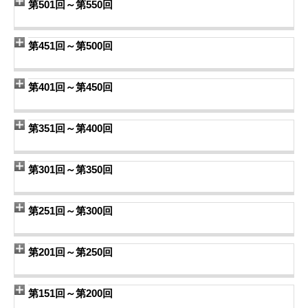
第501回～第550回
第451回～第500回
第401回～第450回
第351回～第400回
第301回～第350回
第251回～第300回
第201回～第250回
第151回～第200回