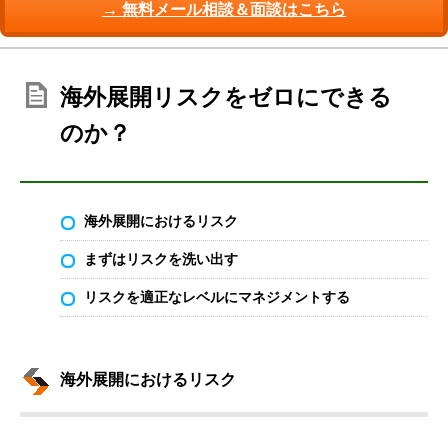
→ 無料メール相談＆面談はこちら
海外展開リスクをゼロにできる
のか？
海外展開におけるリスク
まずはリスクを洗い出す
リスクを適正なレベルにマネジメントする
海外展開におけるリスク