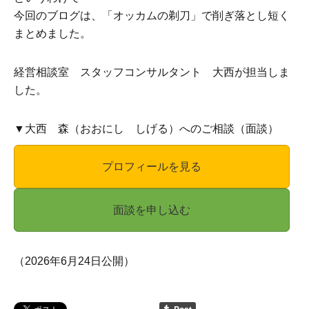
今回のブログは、「オッカムの剃刀」で削ぎ落とし短く
まとめました。
経営相談室 スタッフコンサルタント 大西が担当しま
した。
▼大西 森（おおにし しげる）へのご相談（面談）
プロフィールを見る
面談を申し込む
（2026年6月24日公開）