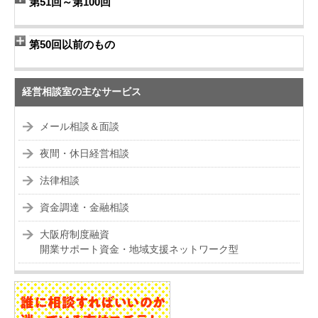
第51回～第100回
第50回以前のもの
経営相談室の主なサービス
メール相談＆面談
夜間・休日経営相談
法律相談
資金調達・金融相談
大阪府制度融資
開業サポート資金・地域支援ネットワーク型