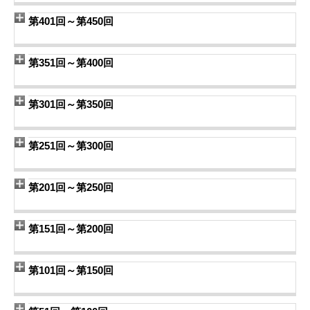
第401回～第450回
第351回～第400回
第301回～第350回
第251回～第300回
第201回～第250回
第151回～第200回
第101回～第150回