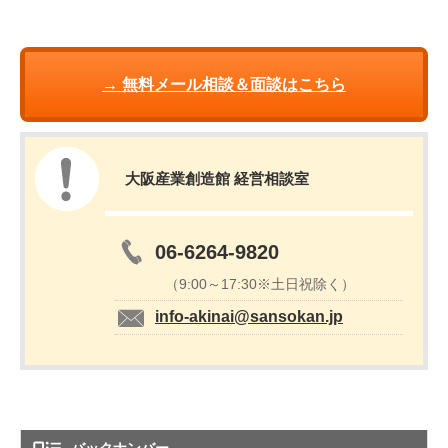
→ 無料メール相談＆面談はこちら
大阪産業創造館 経営相談室
06-6264-9820
（9:00～17:30※土日祝除く）
info-akinai@sansokan.jp