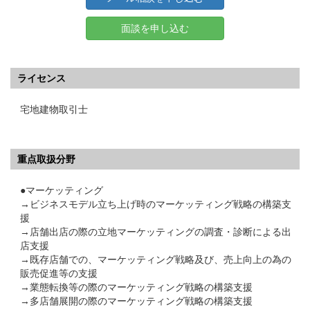
面談を申し込む
ライセンス
宅地建物取引士
重点取扱分野
●マーケッティング
→ビジネスモデル立ち上げ時のマーケッティング戦略の構築支
援
→店舗出店の際の立地マーケッティングの調査・診断による出
店支援
→既存店舗での、マーケッティング戦略及び、売上向上の為の
販売促進等の支援
→業態転換等の際のマーケッティング戦略の構築支援
→多店舗展開の際のマーケッティング戦略の構築支援