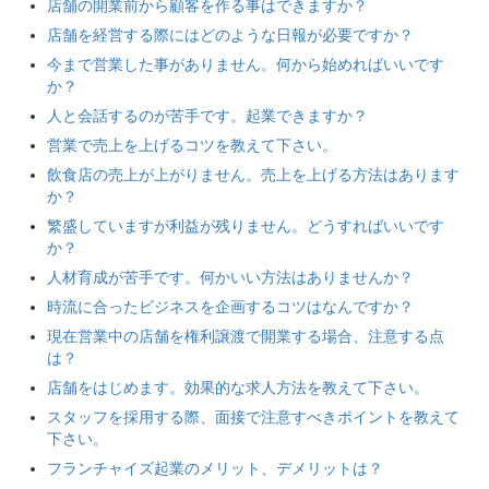
店舗の開業前から顧客を作る事はできますか？
店舗を経営する際にはどのような日報が必要ですか？
今まで営業した事がありません。何から始めればいいです
か？
人と会話するのが苦手です。起業できますか？
営業で売上を上げるコツを教えて下さい。
飲食店の売上が上がりません。売上を上げる方法はあります
か？
繁盛していますが利益が残りません。どうすればいいです
か？
人材育成が苦手です。何かいい方法はありませんか？
時流に合ったビジネスを企画するコツはなんですか？
現在営業中の店舗を権利譲渡で開業する場合、注意する点
は？
店舗をはじめます。効果的な求人方法を教えて下さい。
スタッフを採用する際、面接で注意すべきポイントを教えて
下さい。
フランチャイズ起業のメリット、デメリットは？