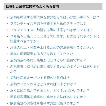
回答した経営に関するよくある質問
店舗を出店する時に気を付けなくてはいけないポイントは？
フランチャイズ本部を構築するためのステップは？
フランチャイズに加盟する際の注意すべきポイントは？
２号店を出店しようと考えています。どのようなポイントに
注意すべきですか？
お店の売上・利益を上げるための方法を教えてください。
簡単に商圏調査する方法を教えてください。
店舗出店の際に出店場所はどれくらい重要ですか？
新規事業に取り組む際に成功するためのポイントはあります
か？
店舗を新規オープンする際の注意点は？
店舗のファン作りはどうすれば出来ますか？
近くに競合店ができました。どうすればいいですか？
新規顧客開拓を効率的に進める方法はありますか？
飲食店舗のお客様を増やす方法はありますか？