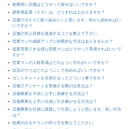
創業時に店舗はどうやって探せばいいですか？
顧客満足度（ＣＳ）は、どうすれば上がりますか？
店舗でＱＳＣに取り組みたいと思います。何から始めればい
いですか？
店舗の売上目標を達成するコツを教えて下さい。
営業マンの成績アップに効果的な方法はありませんか？
提案営業できる様な営業マンはどうやって育成すればいいで
すか？
営業マンの人材育成はどのようにすれがいいですか？
自店のウリはどのようにして決めればいいですか？
ガントチャートを活用するってどういう事ですか？
店舗でアンケートを実施する際の注意点は？
店舗事業を子供に上手に承継する方法は？
店舗事業を上手に社員に引き継がせる方法は？
店舗事業を社員に譲渡して引退しようと思います。良い方法
は？
効果の出るチラシの作り方を教えてください。