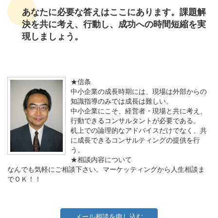
あなたに必要な答えはここにあります。課題解
決を共に考え、行動し、成功への時間短縮を実
現しましょう。
★信条
中小企業の成長時期には、現場は外部からの
知識指導のみでは成長は難しい。
中小企業にこそ、経営者・現場と共に考え、
行動できるコンサルタントが必要である。
机上での論理的なアドバイスだけでなく、共
に成長できるコンサルティングの提供を行
う。
★相談内容について
なんでも気軽にご相談下さい。マーケッティングから人生相談ま
でＯＫ！！
メール相談を申し込む