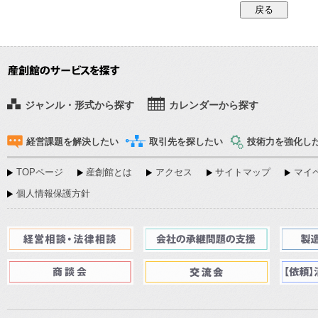
ジャンル・形式から探す
カレンダーから探す
経営課題を解決したい
取引先を探したい
技術力を強化し
TOPページ
産創館とは
アクセス
サイトマップ
マイペ
個人情報保護方針