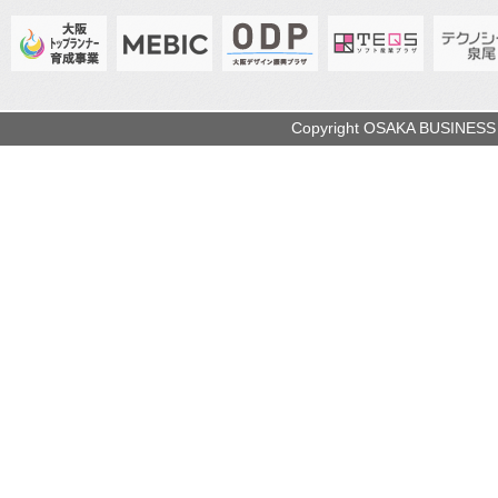
Copyright OSAKA BUSINESS