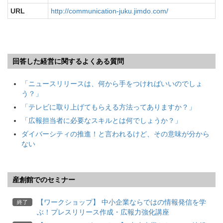
URL
http://communication-juku.jimdo.com/
回答した経営に関するよくある質問
「ニュースリリースは、何から手をつければいいのでしょ
う？」
「テレビに取り上げてもらえる方法ってありますか？」
「広報担当者に必要なスキルとは何でしょうか？」
ダイバーシティの推進！と言われるけど、その意味が分から
ない
産創館でのセミナー
【ワークショップ】 中小企業ならではの情報発信を学
終了
ぶ！プレスリリース作成・広報力強化講座