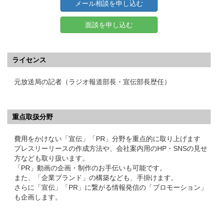
メール相談を申し込む
面談を申し込む
ライセンス
元放送局の記者（ラジオ報道部長・宣伝部長歴任）
重点取扱分野
費用をかけない「宣伝」「PR」分野を重点的に取り上げます
プレスリーリースの作成方法や、会社案内用のHP・SNSの見せ
方なども取り扱います。
「PR」動画の企画・制作のお手伝いも可能です。
また、「企業ブランド」の構築なども、手掛けます。
さらに「宣伝」「PR」に繋がる情報発信の「プロモーション」
も企画します。