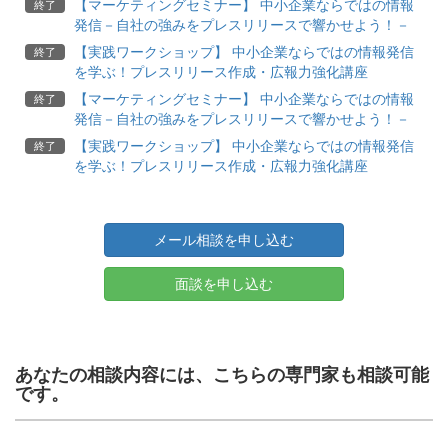
【マーケティングセミナー】 中小企業ならではの情報
終了
発信－自社の強みをプレスリリースで響かせよう！－
【実践ワークショップ】 中小企業ならではの情報発信
終了
を学ぶ！プレスリリース作成・広報力強化講座
【マーケティングセミナー】 中小企業ならではの情報
終了
発信－自社の強みをプレスリリースで響かせよう！－
【実践ワークショップ】 中小企業ならではの情報発信
終了
を学ぶ！プレスリリース作成・広報力強化講座
メール相談を申し込む
面談を申し込む
あなたの相談内容には、こちらの専門家も相談可能
です。