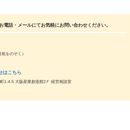
お電話・メールにてお気軽にお問い合わせください。
土日祝をのぞく）
せはこちら
本町1-4-5 大阪産業創造館2Ｆ 経営相談室