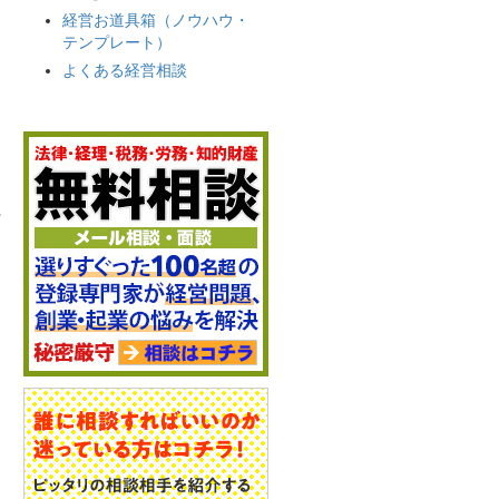
経営お道具箱（ノウハウ・
テンプレート）
よくある経営相談