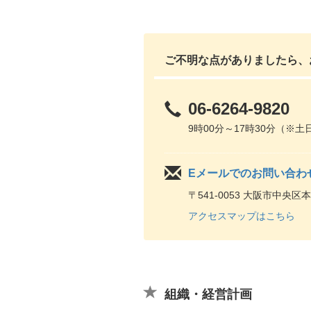
ご不明な点がありましたら、
06-6264-9820
9時00分～17時30分（※
Eメールでのお問い合わ
〒541-0053 大阪市中央区
アクセスマップはこちら
組織・経営計画