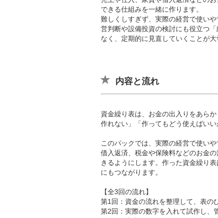
できる仕組みを一緒に作ります。
難しくしすぎず、実際の経営で使いや
営判断や設備投資の検討にも役立つ「
なく、定期的に見直していくことが大
内容と流れ
資金繰り表は、お金の出入りをあらか
作れない」「作ってもどう使えばいい
このパックでは、実際の経営で使いや
借入返済、税金や保険料などのお金の
きるようにします。作った資金繰り表
にもつながります。
【全3回の流れ】
第1回：資金の流れを整理して、表の
第2回：実際の数字を入れて試作し、