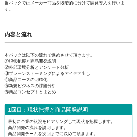
当パックではメーカー商品を段階的に分けて開発導入を行いま
す。
内容と流れ
本パックは以下の流れで進めさせて頂きます。
①現状把握と商品開発説明
②外部環境分析とアンケート分析
③ブレーンストーミングによるアイデア出し
④商品ニーズの明確化
⑤新規ビジネスの課題分析
⑥商品コンセプトとまとめ
1回目：現状把握と商品開発説明
最初に企業の状況をヒアリングして現状を把握します。
商品開発の流れを説明します。
商品開発チームを次回までに決めて頂きます。