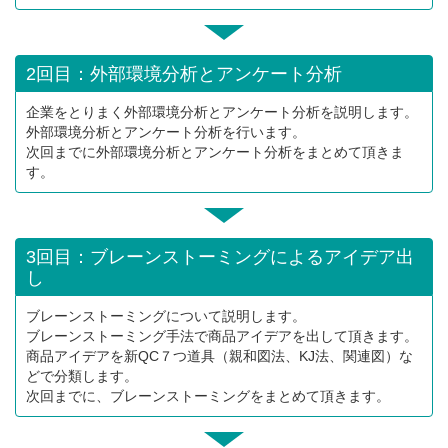
2回目：外部環境分析とアンケート分析
企業をとりまく外部環境分析とアンケート分析を説明します。
外部環境分析とアンケート分析を行います。
次回までに外部環境分析とアンケート分析をまとめて頂きま
す。
3回目：ブレーンストーミングによるアイデア出
し
ブレーンストーミングについて説明します。
ブレーンストーミング手法で商品アイデアを出して頂きます。
商品アイデアを新QC７つ道具（親和図法、KJ法、関連図）な
どで分類します。
次回までに、ブレーンストーミングをまとめて頂きます。