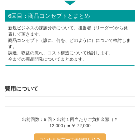
6回目：商品コンセプトとまとめ
新規ビジネスの課題分析について、担当者（リーダー)から発
表して頂きます。
商品コンセプト（誰に、何を、どのように）について検討しま
す。
調達、収益の流れ、コスト構造について検討します。
今までの商品開発についてまとめます。
費用について
出前回数：6 回 × 出前１回当たりご負担金額（￥
12,000）= ￥ 72,000
コンサル出前一丁予約申し込み