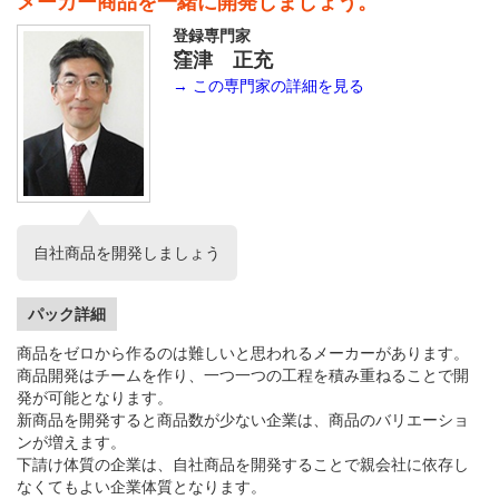
メーカー商品を一緒に開発しましょう。
登録専門家
窪津 正充
→ この専門家の詳細を見る
自社商品を開発しましょう
パック詳細
商品をゼロから作るのは難しいと思われるメーカーがあります。
商品開発はチームを作り、一つ一つの工程を積み重ねることで開
発が可能となります。
新商品を開発すると商品数が少ない企業は、商品のバリエーショ
ンが増えます。
下請け体質の企業は、自社商品を開発することで親会社に依存し
なくてもよい企業体質となります。