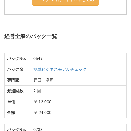
経営全般のパック一覧
パックNo.
0547
パック名
簡単ビジネスモデルチェック
専門家
戸田 浩司
派遣回数
2 回
単価
￥ 12,000
金額
￥ 24,000
パックNo.
0733