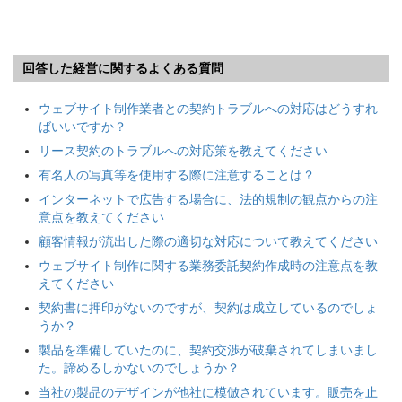
回答した経営に関するよくある質問
ウェブサイト制作業者との契約トラブルへの対応はどうすれ
ばいいですか？
リース契約のトラブルへの対応策を教えてください
有名人の写真等を使用する際に注意することは？
インターネットで広告する場合に、法的規制の観点からの注
意点を教えてください
顧客情報が流出した際の適切な対応について教えてください
ウェブサイト制作に関する業務委託契約作成時の注意点を教
えてください
契約書に押印がないのですが、契約は成立しているのでしょ
うか？
製品を準備していたのに、契約交渉が破棄されてしまいまし
た。諦めるしかないのでしょうか？
当社の製品のデザインが他社に模倣されています。販売を止