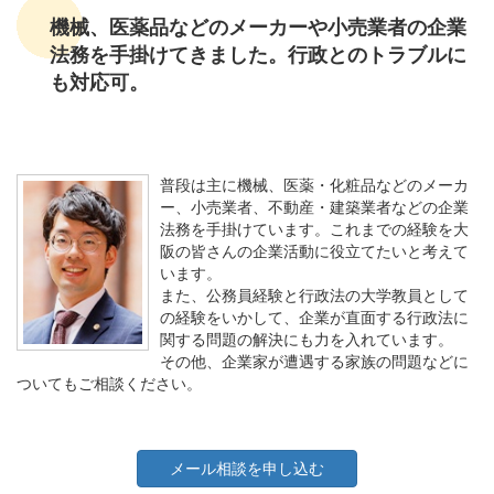
機械、医薬品などのメーカーや小売業者の企業
法務を手掛けてきました。行政とのトラブルに
も対応可。
普段は主に機械、医薬・化粧品などのメーカ
ー、小売業者、不動産・建築業者などの企業
法務を手掛けています。これまでの経験を大
阪の皆さんの企業活動に役立てたいと考えて
います。
また、公務員経験と行政法の大学教員として
の経験をいかして、企業が直面する行政法に
関する問題の解決にも力を入れています。
その他、企業家が遭遇する家族の問題などに
ついてもご相談ください。
メール相談を申し込む