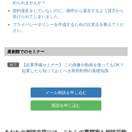
められませんか？
契約違反をしていないのに、物件から退去するよう貸主から
告げられてしまいました。
プライバシーポリシーを作成するための注意点を教えてくだ
さい。
産創館でのセミナー
【起業準備セミナー】 この画像や動画を使ってもOK？
終了
起業したら知っておくべき商用利用の基礎知識
メール相談を申し込む
面談を申し込む