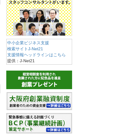
中小企業ビジネス支援
検索サイトJ-Net21
支援情報ヘッドラインはこちら
提供：J-Net21