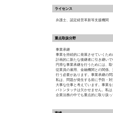
ライセンス
弁護士、認定経営革新等支援機関
重点取扱分野
事業承継
事業を持続的に発展させていくため
計画的に新たな後継者に引き継いで
円滑な事業承継を行うためには、取
従業員の雇用、金融機関との関係、
行う必要があります。事業承継の問
私は、問題が発生する前に予防・対
大事な仕事と考えています。事業を
バトンタッチは欠かせません。私は
企業法務の中でも重点的に取り扱っ