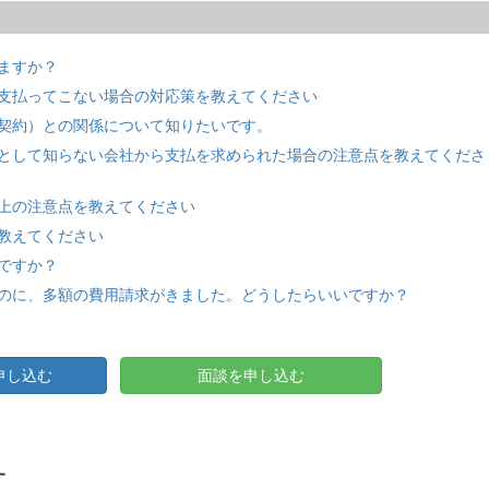
ますか？
支払ってこない場合の対応策を教えてください
契約）との関係について知りたいです。
として知らない会社から支払を求められた場合の注意点を教えてくださ
上の注意点を教えてください
教えてください
ですか？
のに、多額の費用請求がきました。どうしたらいいですか？
申し込む
面談を申し込む
す