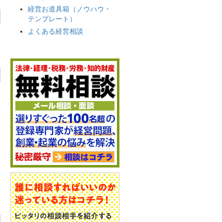
経営お道具箱（ノウハウ・
テンプレート）
よくある経営相談