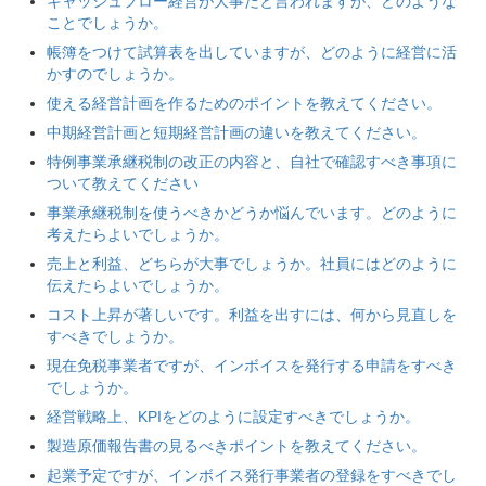
キャッシュフロー経営が大事だと言われますが、どのような
ことでしょうか。
帳簿をつけて試算表を出していますが、どのように経営に活
かすのでしょうか。
使える経営計画を作るためのポイントを教えてください。
中期経営計画と短期経営計画の違いを教えてください。
特例事業承継税制の改正の内容と、自社で確認すべき事項に
ついて教えてください
事業承継税制を使うべきかどうか悩んでいます。どのように
考えたらよいでしょうか。
売上と利益、どちらが大事でしょうか。社員にはどのように
伝えたらよいでしょうか。
コスト上昇が著しいです。利益を出すには、何から見直しを
すべきでしょうか。
現在免税事業者ですが、インボイスを発行する申請をすべき
でしょうか。
経営戦略上、KPIをどのように設定すべきでしょうか。
製造原価報告書の見るべきポイントを教えてください。
起業予定ですが、インボイス発行事業者の登録をすべきでし