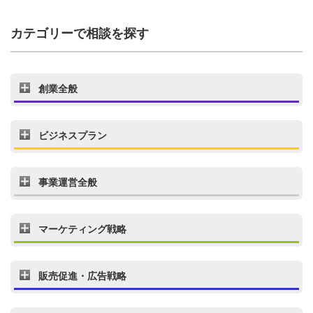
カテゴリーで相談を探す
創業全般
ビジネスプラン
事業運営全般
マーケティング戦略
販売促進・広告戦略