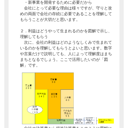
・新事業を開発するために必要だから
会社にとって必要な理由は様々ですが、守りと攻
めの両面で会社の存続に必要であることを理解して
もらうことが大切だと思います。
２．利益はどうやって生まれるのかを図解で示し、
理解してもらう
次に、会社の利益はどのようなしくみで生まれて
いるのかを理解してもらうとよいと思います。数字
や言葉だけで説明しても、人によって理解度はまち
まちとなるでしょう。ここで活用したいのが「図
解」です。