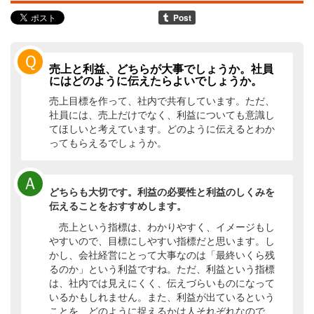
Ｑ
売上と利益、どちらが大事でしょうか。社員
にはどのように伝えたらよいでしょうか。
売上目標を作って、社内で共有しています。ただ、
社員には、売上だけでなく、利益についても意識し
てほしいと考えています。どのように伝えるとわか
ってもらえるでしょうか。
Ａ
どちらも大切です。利益の必要性と利益のしくみを
伝えることをおすすめします。
売上という指標は、わかりやすく、イメージもし
やすいので、目標にしやすい指標だと思います。し
かし、会社経営にとって大事なのは「最終いくら残
るのか」という利益ですね。ただ、利益という指標
は、社内では見えにくく、伝えづらいものになって
いるかもしれません。また、利益が出ているという
ことを、どのように捉えるかは人それぞれなので、