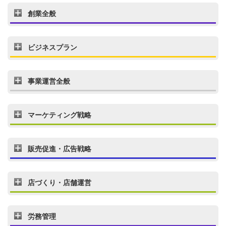
創業全般
ビジネスプラン
事業運営全般
マーケティング戦略
販売促進・広告戦略
店づくり・店舗運営
労務管理