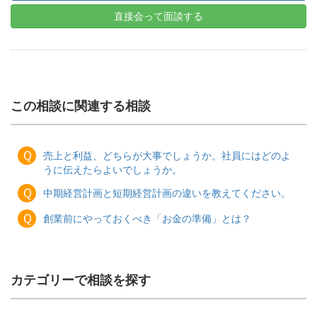
直接会って面談する
この相談に関連する相談
Ｑ
売上と利益、どちらが大事でしょうか。社員にはどのよ
うに伝えたらよいでしょうか。
Ｑ
中期経営計画と短期経営計画の違いを教えてください。
Ｑ
創業前にやっておくべき「お金の準備」とは？
カテゴリーで相談を探す