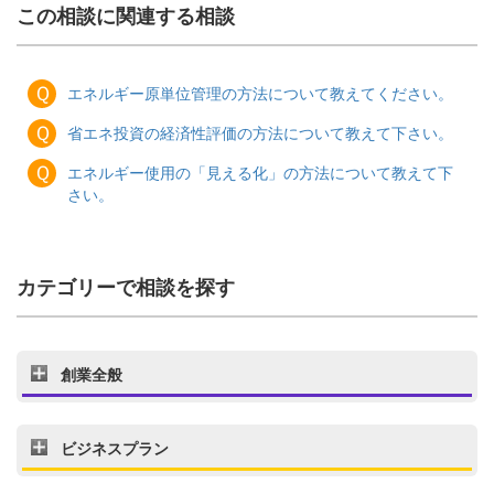
この相談に関連する相談
Ｑ
エネルギー原単位管理の方法について教えてください。
Ｑ
省エネ投資の経済性評価の方法について教えて下さい。
Ｑ
エネルギー使用の「見える化」の方法について教えて下
さい。
カテゴリーで相談を探す
創業全般
ビジネスプラン