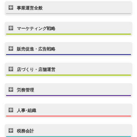
事業運営全般
マーケティング戦略
販売促進・広告戦略
店づくり・店舗運営
労務管理
人事･組織
税務会計