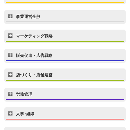
事業運営全般
マーケティング戦略
販売促進・広告戦略
店づくり・店舗運営
労務管理
人事･組織