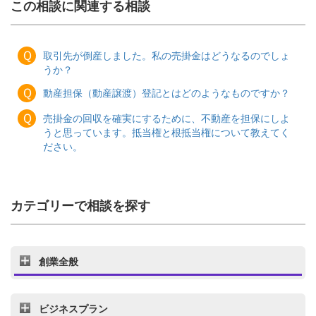
この相談に関連する相談
Ｑ
取引先が倒産しました。私の売掛金はどうなるのでしょ
うか？
Ｑ
動産担保（動産譲渡）登記とはどのようなものですか？
Ｑ
売掛金の回収を確実にするために、不動産を担保にしよ
うと思っています。抵当権と根抵当権について教えてく
ださい。
カテゴリーで相談を探す
創業全般
ビジネスプラン