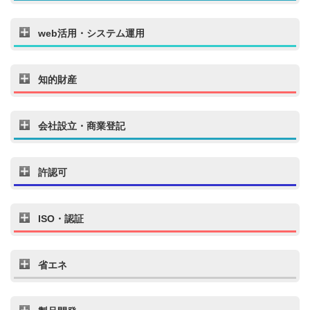
web活用・システム運用
知的財産
会社設立・商業登記
許認可
ISO・認証
省エネ