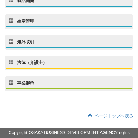
製品開発
生産管理
海外取引
法律（弁護士）
事業継承
ページトップへ戻る
Copyright OSAKA BUSINESS DEVELOPMENT AGENCY rights