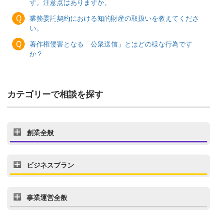
す。注意点はありますか。
Ｑ
業務委託契約における知的財産の取扱いを教えてくださ
い。
Ｑ
著作権侵害となる「公衆送信」とはどの様な行為です
か？
カテゴリーで相談を探す
創業全般
ビジネスプラン
事業運営全般