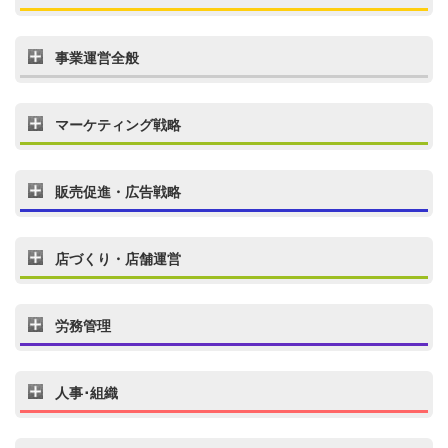
事業運営全般
マーケティング戦略
販売促進・広告戦略
店づくり・店舗運営
労務管理
人事･組織