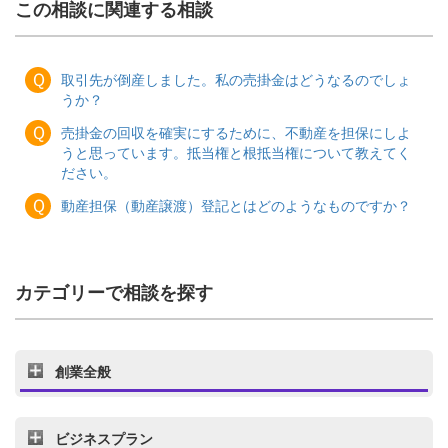
この相談に関連する相談
Ｑ
取引先が倒産しました。私の売掛金はどうなるのでしょ
うか？
Ｑ
売掛金の回収を確実にするために、不動産を担保にしよ
うと思っています。抵当権と根抵当権について教えてく
ださい。
Ｑ
動産担保（動産譲渡）登記とはどのようなものですか？
カテゴリーで相談を探す
創業全般
ビジネスプラン