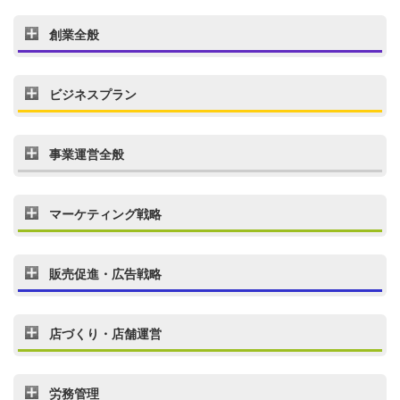
創業全般
ビジネスプラン
事業運営全般
マーケティング戦略
販売促進・広告戦略
店づくり・店舗運営
労務管理