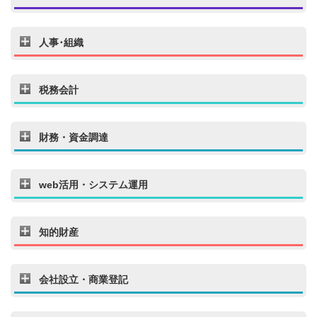
人事･組織
税務会計
財務・資金調達
web活用・システム運用
知的財産
会社設立・商業登記