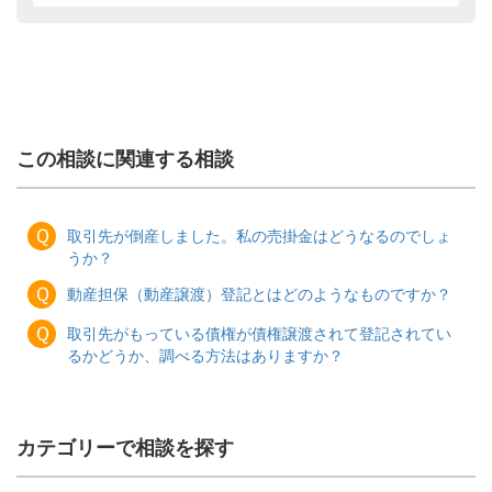
この相談に関連する相談
Ｑ
取引先が倒産しました。私の売掛金はどうなるのでしょ
うか？
Ｑ
動産担保（動産譲渡）登記とはどのようなものですか？
Ｑ
取引先がもっている債権が債権譲渡されて登記されてい
るかどうか、調べる方法はありますか？
カテゴリーで相談を探す