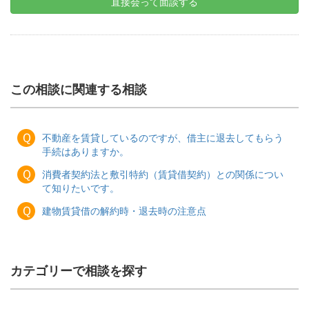
直接会って面談する
この相談に関連する相談
Ｑ
不動産を賃貸しているのですが、借主に退去してもらう
手続はありますか。
Ｑ
消費者契約法と敷引特約（賃貸借契約）との関係につい
て知りたいです。
Ｑ
建物賃貸借の解約時・退去時の注意点
カテゴリーで相談を探す