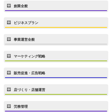
創業全般
ビジネスプラン
事業運営全般
マーケティング戦略
販売促進・広告戦略
店づくり・店舗運営
労務管理